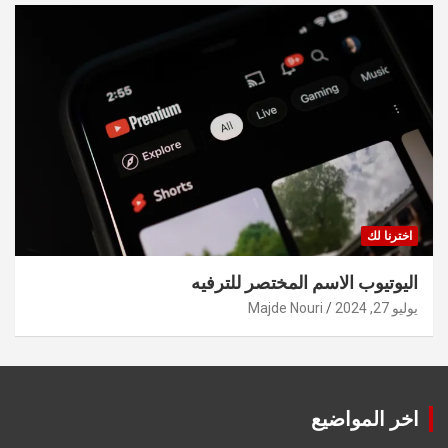
اخترنا لك
اليوتيوب الاسم المختصر للترفيه
يوليو 27, 2024
Majde Nouri
اخر المواضيع