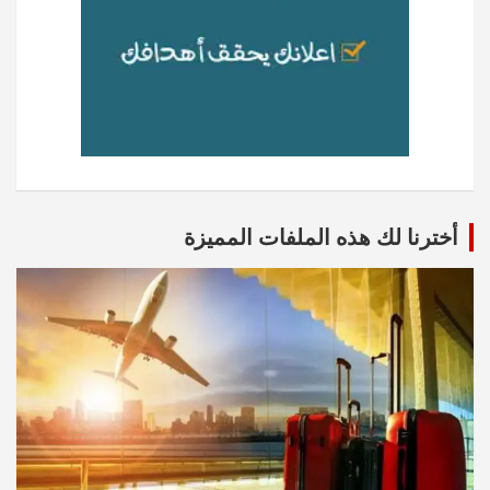
أخترنا لك هذه الملفات المميزة