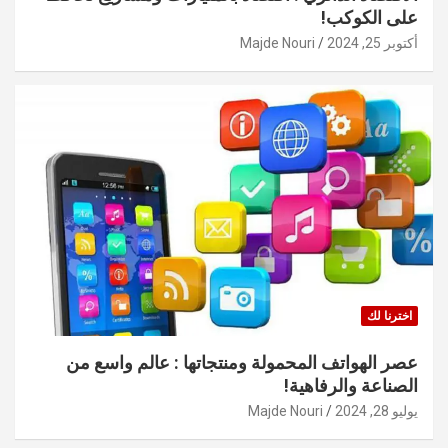
على الكوكب!
أكتوبر 25, 2024
Majde Nouri
اخترنا لك
عصر الهواتف المحمولة ومنتجاتها : عالم واسع من
الصناعة والرفاهية!
يوليو 28, 2024
Majde Nouri