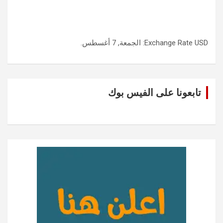
USD
Exchange Rate
: الجمعة, 7 أغسطس.
تابعونا على الفيس بوك