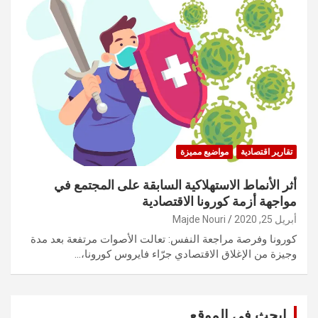
تقارير اقتصادية
مواضيع مميزة
أثر الأنماط الاستهلاكية السابقة على المجتمع في
مواجهة أزمة كورونا الاقتصادية
أبريل 25, 2020
Majde Nouri
كورونا وفرصة مراجعة النفس: تعالت الأصوات مرتفعة بعد مدة
وجيزة من الإغلاق الاقتصادي جرّاء فايروس كورونا،…
ابحث في الموقع