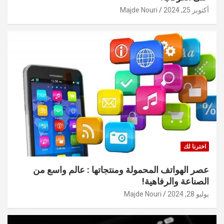
أكتوبر 25, 2024
Majde Nouri
اخترنا لك
عصر الهواتف المحمولة ومنتجاتها : عالم واسع من
الصناعة والرفاهية!
يوليو 28, 2024
Majde Nouri