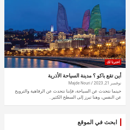
اخترنا لك
أين تقع باكو ؟ مدينة السياحة الأذرية
نوفمبر 21, 2023
Majde Nouri
حينما نتحدث عن السياحة، فإننا نتحدث عن الرفاهية والترويح
عن النفس، وهنا تبرز إلى السطح الكثير…
ابحث في الموقع