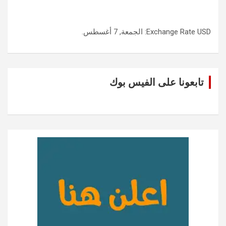
USD
Exchange Rate
: الجمعة, 7 أغسطس.
تابعونا على الفيس بوك