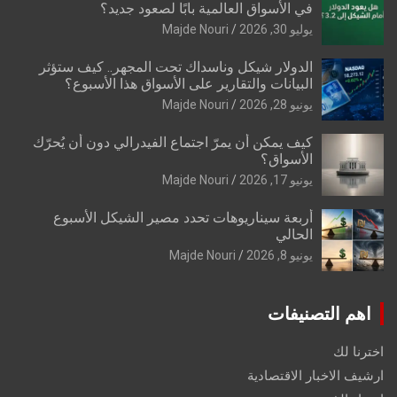
في الأسواق العالمية بابًا لصعود جديد؟
يوليو 30, 2026
Majde Nouri
الدولار شيكل وناسداك تحت المجهر.. كيف ستؤثر
البيانات والتقارير على الأسواق هذا الأسبوع؟
يونيو 28, 2026
Majde Nouri
كيف يمكن أن يمرّ اجتماع الفيدرالي دون أن يُحرّك
الأسواق؟
يونيو 17, 2026
Majde Nouri
أربعة سيناريوهات تحدد مصير الشيكل الأسبوع
الحالي
يونيو 8, 2026
Majde Nouri
اهم التصنيفات
اخترنا لك
ارشيف الاخبار الاقتصادية