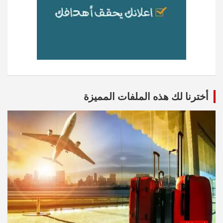
أخترنا لك هذه الملفات المميزة