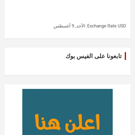
USD
Exchange Rate
: الأحد, 9 أغسطس.
تابعونا على الفيس بوك