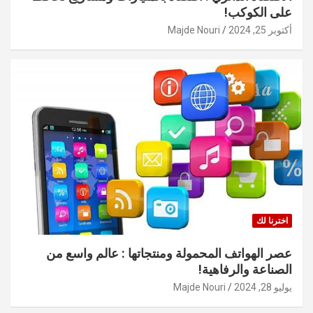
على الكوكب!
أكتوبر 25, 2024
Majde Nouri
اخترنا لك
عصر الهواتف المحمولة ومنتجاتها : عالم واسع من
الصناعة والرفاهية!
يوليو 28, 2024
Majde Nouri