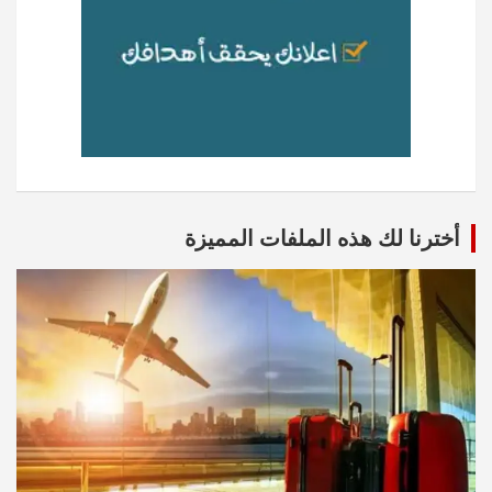
أخترنا لك هذه الملفات المميزة