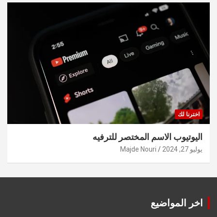
اخترنا لك
اليوتيوب الاسم المختصر للترفيه
يوليو 27, 2024
Majde Nouri
اخر المواضيع