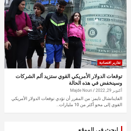
تقارير اقتصادية
توقعات الدولار الأمريكي القوي ستزيد ألم الشركات
وسينخفض في هذه الحالة
أكتوبر 29, 2022
Majde Nouri
الفاينانشال تايمز: من المقرر أن تؤدي توقعات الدولار الأمريكي
القوي إلى محو أكثر من 10 مليارات…
ابحث في الموقع