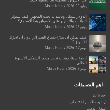
في الأسواق العالمية بابًا لصعود جديد؟
يوليو 30, 2026
Majde Nouri
الدولار شيكل وناسداك تحت المجهر.. كيف ستؤثر
البيانات والتقارير على الأسواق هذا الأسبوع؟
يونيو 28, 2026
Majde Nouri
كيف يمكن أن يمرّ اجتماع الفيدرالي دون أن يُحرّك
الأسواق؟
يونيو 17, 2026
Majde Nouri
أربعة سيناريوهات تحدد مصير الشيكل الأسبوع
الحالي
يونيو 8, 2026
Majde Nouri
اهم التصنيفات
اخترنا لك
ارشيف الاخبار الاقتصادية
اسعار الذهب