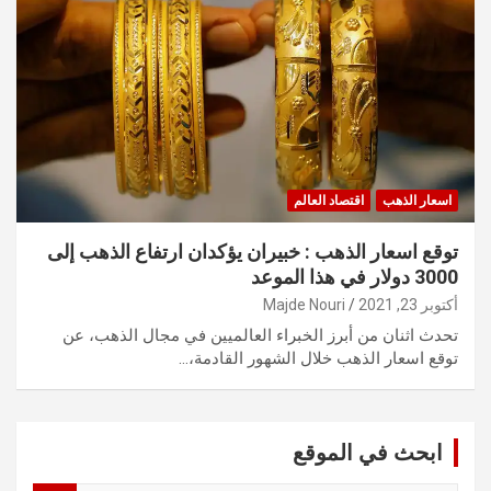
اسعار الذهب
اقتصاد العالم
توقع اسعار الذهب : خبيران يؤكدان ارتفاع الذهب إلى
3000 دولار في هذا الموعد
أكتوبر 23, 2021
Majde Nouri
تحدث اثنان من أبرز الخبراء العالميين في مجال الذهب، عن
توقع اسعار الذهب خلال الشهور القادمة،…
ابحث في الموقع