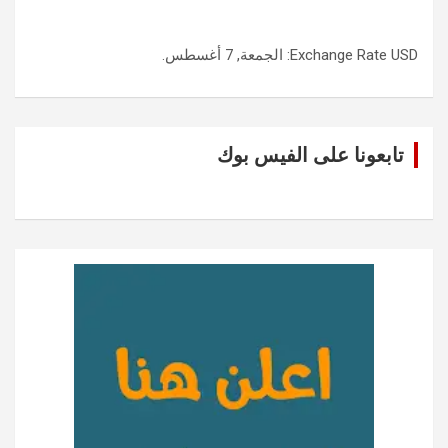
USD
Exchange Rate
: الجمعة, 7 أغسطس.
تابعونا على الفيس بوك