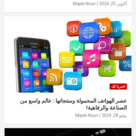
أكتوبر 25, 2024
Majde Nouri
اخترنا لك
عصر الهواتف المحمولة ومنتجاتها : عالم واسع من
الصناعة والرفاهية!
يوليو 28, 2024
Majde Nouri