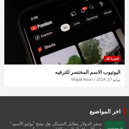
اخترنا لك
اليوتيوب الاسم المختصر للترفيه
يوليو 27, 2024
Majde Nouri
اخر المواضيع
سعر الدولار مقابل الشيكل: هل يفتح “يوليو الأسود”