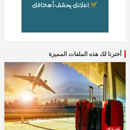
أخترنا لك هذه الملفات المميزة
اخترنا لك