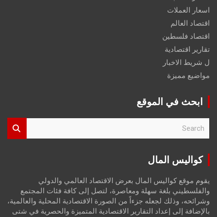
اسعار العملات
اقتصاد العالم
اقتصاد فلسطين
تقارير اقتصادية
ل شريط الاخبار
مواضيع مميزة
ابحث في الموقع
S
e
a
r
كواليس المال
c
h
يقوم موقع كواليس المال بعرض الاقتصاد العالمي والدولي
والفلسطيني بلغة سهلة ومعاصرة، لتصل إلى كافة فئات المجتمع
وشرائحه، وذلك لجعله جزءاً من الصورة الاقتصادية المحلية والعالمية،
بالإضافة إلى إعداد التقارير الاقتصادية المتميزة والحصرية في شتى