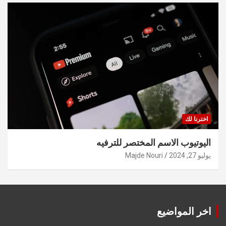
اخترنا لك
اليوتيوب الاسم المختصر للترفيه
يوليو 27, 2024
Majde Nouri
اخر المواضيع