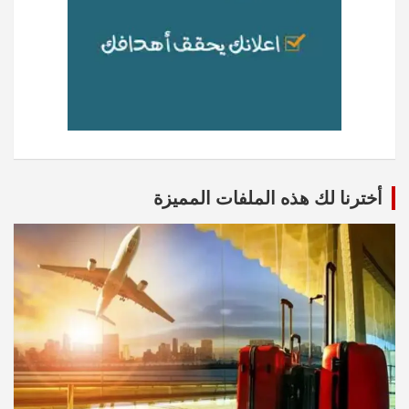
أخترنا لك هذه الملفات المميزة