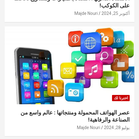
على الكوكب!
أكتوبر 25, 2024
Majde Nouri
اخترنا لك
عصر الهواتف المحمولة ومنتجاتها : عالم واسع من
الصناعة والرفاهية!
يوليو 28, 2024
Majde Nouri