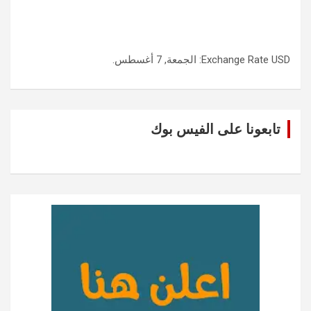
USD
Exchange Rate
: الجمعة, 7 أغسطس.
تابعونا على الفيس بوك