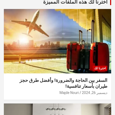
أخترنا لك هذه الملفات المميزة
اخترنا لك
السفر بين الحاجة والضرورة! وأفضل طرق حجز
طيران بأسعار تنافسية!
ديسمبر 26, 2024
Majde Nouri