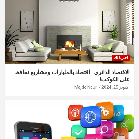
اخترنا لك
الاقتصاد الدائري : اقتصاد بالمليارات ومشاريع تحافظ
على الكوكب!
أكتوبر 25, 2024
Majde Nouri