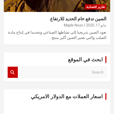
تقارير اقتصادية
الصين تدفع خام الحديد للارتفاع
مايو 17, 2020
Majde Nouri
تعود الصين تدريجيا إلى نشاطها الصناعي وتحديدا في إنتاج مادة
الصلب والتي تعتبر الصين أكبر منتج…
ابحث في الموقع
S
e
a
r
c
اسعار العملات مع الدولار الامريكي
h