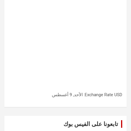
USD
Exchange Rate
: الأحد, 9 أغسطس.
تابعونا على الفيس بوك