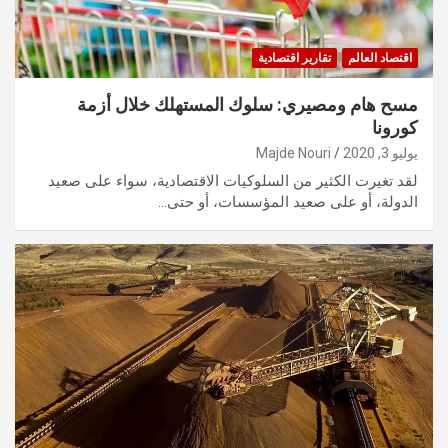
اقتصاد العالم
تقارير اقتصادية
مسح هام ومصيري: سلوك المستهلك خلال أزمة
كورونا
يوليو 3, 2020
Majde Nouri
لقد تغيرت الكثير من السلوكيات الاقتصادية، سواء على صعيد
الدولة، أو على صعيد المؤسسات، أو حتى…