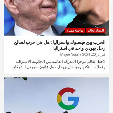
اقتصاد العالم
مواضيع مميزة
الحرب بين فيسبوك واستراليا : هل هي حرب لصالح
رجل يهودي واحد في استراليا
فبراير 20, 2021
Majde Nouri
لاحظ العالم مؤخرا المعركة القائمة بين الحكومة الأسترالية
وعمالقة التكنولوجيا مثل جوجل حول قانون سيجعل الشركات…