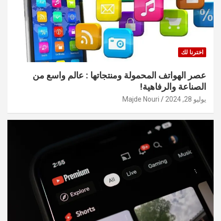
اخترنا لك
عصر الهواتف المحمولة ومنتجاتها : عالم واسع من
الصناعة والرفاهية!
يوليو 28, 2024
Majde Nouri