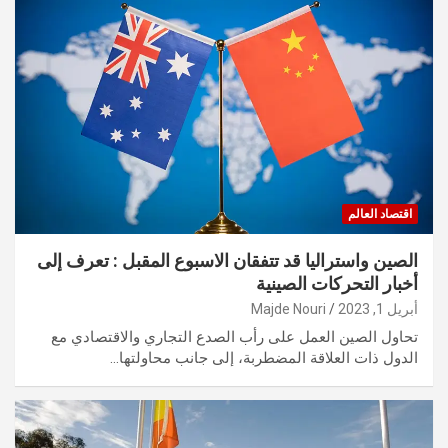
اقتصاد العالم
الصين واستراليا قد تتفقان الاسبوع المقبل : تعرف إلى
أخبار التحركات الصينية
أبريل 1, 2023
Majde Nouri
تحاول الصين العمل على رأب الصدع التجاري والاقتصادي مع
الدول ذات العلاقة المضطربة، إلى جانب محاولتها…