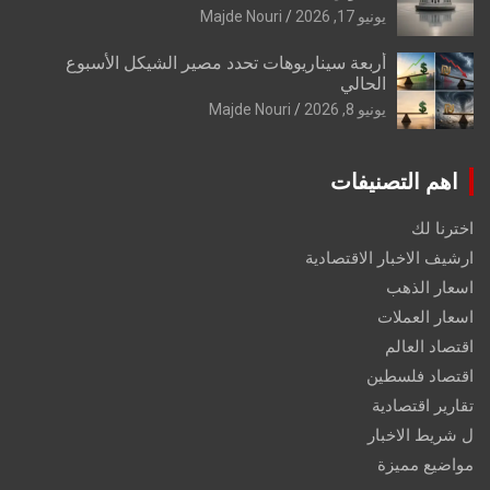
يونيو 17, 2026
Majde Nouri
أربعة سيناريوهات تحدد مصير الشيكل الأسبوع
الحالي
يونيو 8, 2026
Majde Nouri
اهم التصنيفات
اخترنا لك
ارشيف الاخبار الاقتصادية
اسعار الذهب
اسعار العملات
اقتصاد العالم
اقتصاد فلسطين
تقارير اقتصادية
ل شريط الاخبار
مواضيع مميزة