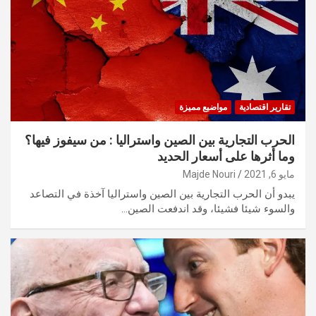
تقارير اقتصادية
مواضيع مميزة
الحرب التجارية بين الصين واستراليا : من سيفوز فيها؟
وما أثرها على أسعار الحديد
مايو 6, 2021
Majde Nouri
يبدو أن الحرب التجارية بين الصين واستراليا آخذة في التصاعد
والسوء شيئا فشيئا، وقد اندفعت الصين…