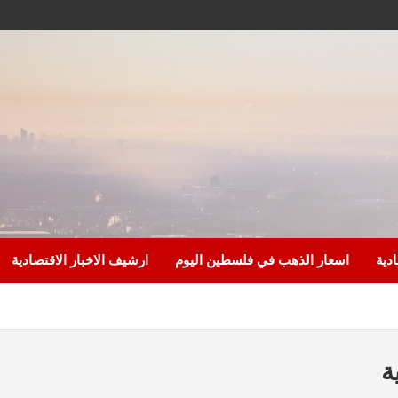
ادية
اسعار الذهب في فلسطين اليوم
ارشيف الاخبار الاقتصادية
ة