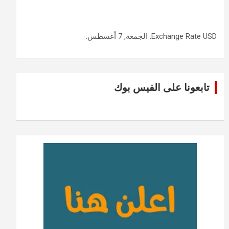
USD
Exchange Rate
: الجمعة, 7 أغسطس.
تابعونا على الفيس بوك