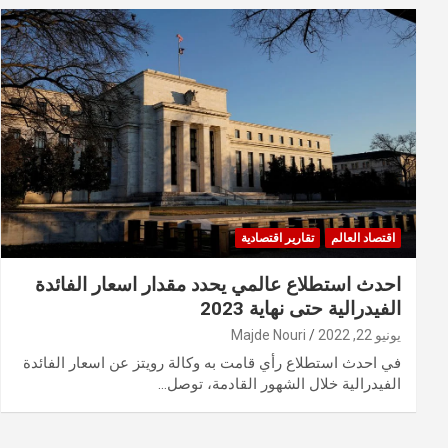
اقتصاد العالم
تقارير اقتصادية
احدث استطلاع عالمي يحدد مقدار اسعار الفائدة
الفيدرالية حتى نهاية 2023
يونيو 22, 2022
Majde Nouri
في احدث استطلاع رأي قامت به وكالة رويتز عن اسعار الفائدة
الفيدرالية خلال الشهور القادمة، توصل…