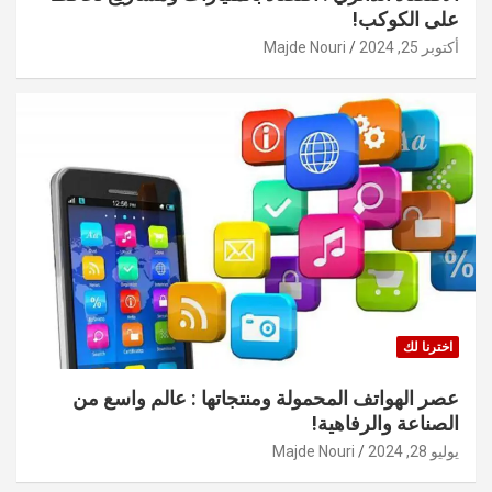
على الكوكب!
أكتوبر 25, 2024
Majde Nouri
اخترنا لك
عصر الهواتف المحمولة ومنتجاتها : عالم واسع من
الصناعة والرفاهية!
يوليو 28, 2024
Majde Nouri