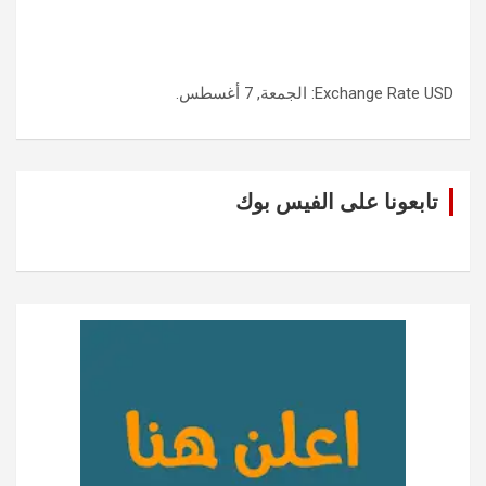
USD
Exchange Rate
: الجمعة, 7 أغسطس.
تابعونا على الفيس بوك