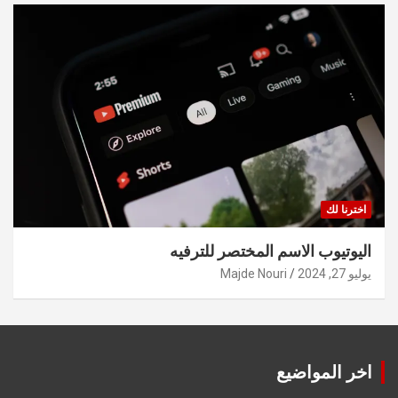
اخترنا لك
اليوتيوب الاسم المختصر للترفيه
يوليو 27, 2024
Majde Nouri
اخر المواضيع