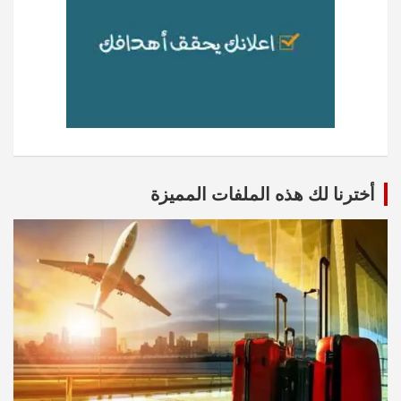
أخترنا لك هذه الملفات المميزة