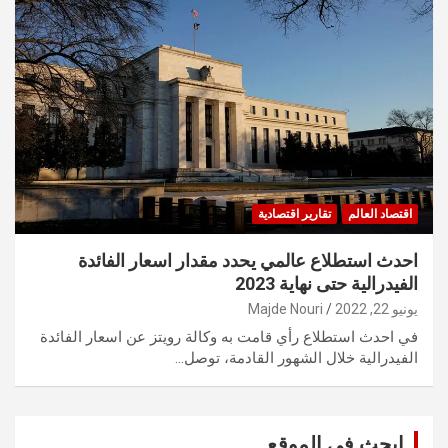
اقتصاد العالم
تقارير اقتصادية
احدث استطلاع عالمي يحدد مقدار اسعار الفائدة
الفيدرالية حتى نهاية 2023
يونيو 22, 2022
Majde Nouri
في احدث استطلاع رأي قامت به وكالة رويتز عن اسعار الفائدة
الفيدرالية خلال الشهور القادمة، توصل…
ابحث في الموقع