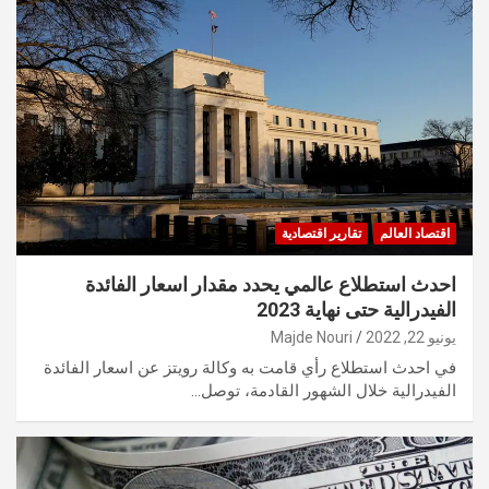
اقتصاد العالم
تقارير اقتصادية
احدث استطلاع عالمي يحدد مقدار اسعار الفائدة
الفيدرالية حتى نهاية 2023
يونيو 22, 2022
Majde Nouri
في احدث استطلاع رأي قامت به وكالة رويتز عن اسعار الفائدة
الفيدرالية خلال الشهور القادمة، توصل…