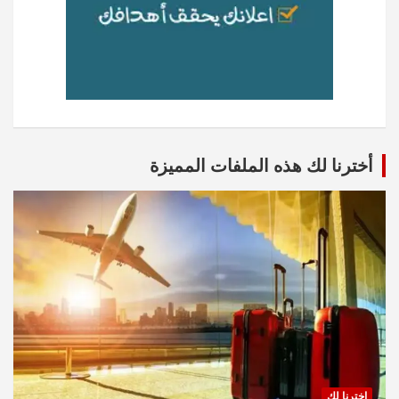
أخترنا لك هذه الملفات المميزة
اخترنا لك