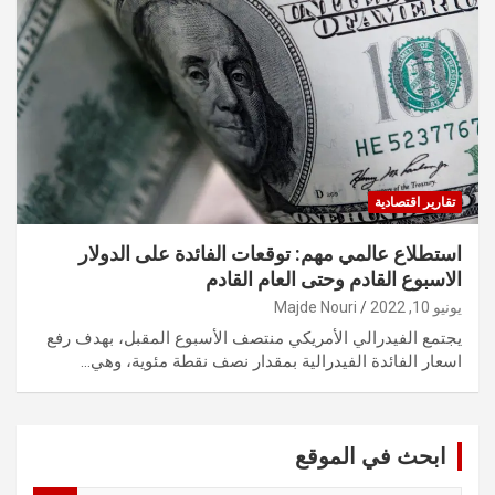
تقارير اقتصادية
استطلاع عالمي مهم: توقعات الفائدة على الدولار
الاسبوع القادم وحتى العام القادم
يونيو 10, 2022
Majde Nouri
يجتمع الفيدرالي الأمريكي منتصف الأسبوع المقبل، بهدف رفع
اسعار الفائدة الفيدرالية بمقدار نصف نقطة مئوية، وهي…
ابحث في الموقع