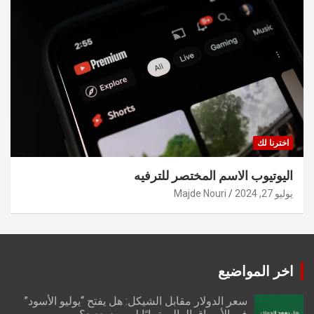
اخترنا لك
اليوتيوب الاسم المختصر للترفيه
يوليو 27, 2024
Majde Nouri
اخر المواضيع
سعر الدولار مقابل الشيكل: هل يفتح “يوليو الأسود”