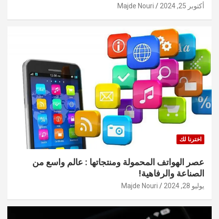
أكتوبر 25, 2024
Majde Nouri
اخترنا لك
عصر الهواتف المحمولة ومنتجاتها : عالم واسع من
الصناعة والرفاهية!
يوليو 28, 2024
Majde Nouri