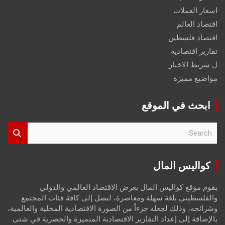
اسعار العملات
اقتصاد العالم
اقتصاد فلسطين
تقارير اقتصادية
ل شريط الاخبار
مواضيع مميزة
ابحث في الموقع
S
e
a
r
كواليس المال
c
h
يقوم موقع كواليس المال بعرض الاقتصاد العالمي والدولي
والفلسطيني بلغة سهلة ومعاصرة، لتصل إلى كافة فئات المجتمع
وشرائحه، وذلك لجعله جزءاً من الصورة الاقتصادية المحلية والعالمية،
بالإضافة إلى إعداد التقارير الاقتصادية المتميزة والحصرية في شتى