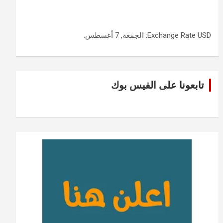
USD
Exchange Rate
: الجمعة, 7 أغسطس.
تابعونا على الفيس بوك