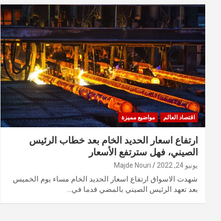
اقتصاد العالم
مواضيع مميزة
ارتفاع اسعار الحديد الخام بعد خطاب الرئيس
الصيني، فهل سترتفع الأسعار
يونيو 24, 2022
Majde Nouri
شهدت الاسواق ارتفاع اسعار الحديد الخام مساء يوم الخميس
بعد تعهد الرئيس الصيني بالمضي قدما في…