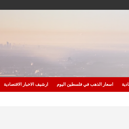
ادية
اسعار الذهب في فلسطين اليوم
ارشيف الاخبار الاقتصادية