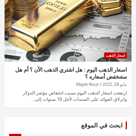
اسعار الذهب
اسعار الذهب اليوم : هل اشتري الذهب الآن ؟ أم هل
ستنخفض أسعاره ؟
مايو 28, 2022
Majde Nouri
ارتفعت اسعار الذهب اليوم بسبب انخفاض مؤشر الدولار
وانزلاق الفوائد على السندات لأجل 10 سنوات إلى…
ابحث في الموقع