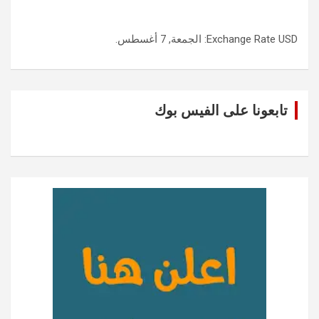
USD
Exchange Rate
: الجمعة, 7 أغسطس.
تابعونا على الفيس بوك