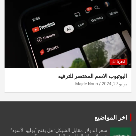
اخترنا لك
اليوتيوب الاسم المختصر للترفيه
يوليو 27, 2024
Majde Nouri
اخر المواضيع
سعر الدولار مقابل الشيكل: هل يفتح “يوليو الأسود”