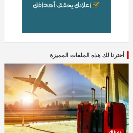
أخترنا لك هذه الملفات المميزة
اخترنا لك