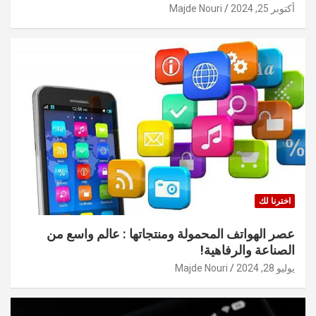
أكتوبر 25, 2024
Majde Nouri
اخترنا لك
عصر الهواتف المحمولة ومنتجاتها : عالم واسع من
الصناعة والرفاهية!
يوليو 28, 2024
Majde Nouri