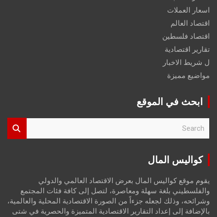
اسعار العملات
اقتصاد العالم
اقتصاد فلسطين
تقارير اقتصادية
ل شريط الاخبار
مواضيع مميزة
ابحث في الموقع
S
e
a
r
كواليس المال
c
h
يقوم موقع كواليس المال بعرض الاقتصاد العالمي والدولي
والفلسطيني بلغة سهلة ومعاصرة، لتصل إلى كافة فئات المجتمع
وشرائحه، وذلك لجعله جزءاً من الصورة الاقتصادية المحلية والعالمية،
بالإضافة إلى إعداد التقارير الاقتصادية المتميزة والحصرية في شتى