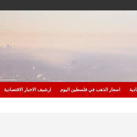
ادية
اسعار الذهب في فلسطين اليوم
ارشيف الاخبار الاقتصادية