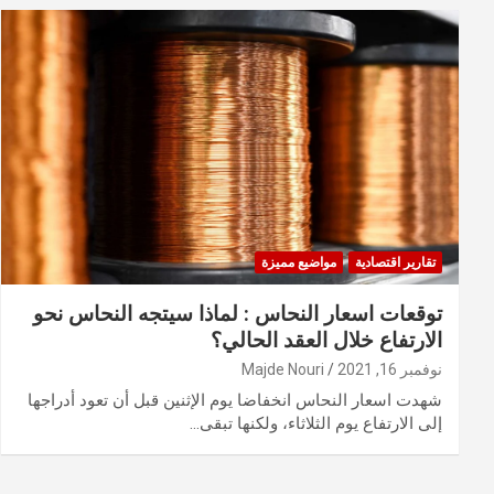
تقارير اقتصادية
مواضيع مميزة
توقعات اسعار النحاس : لماذا سيتجه النحاس نحو
الارتفاع خلال العقد الحالي؟
نوفمبر 16, 2021
Majde Nouri
شهدت اسعار النحاس انخفاضا يوم الإثنين قبل أن تعود أدراجها
إلى الارتفاع يوم الثلاثاء، ولكنها تبقى…