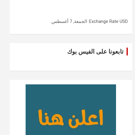
USD
Exchange Rate
: الجمعة, 7 أغسطس.
تابعونا على الفيس بوك