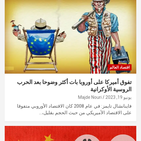
اقتصاد العالم
تفوق أميركا على أوروبا بات أكثر وضوحا بعد الحرب
الروسية الأوكرانية
يونيو 19, 2023
Majde Nouri
فاينانشال تايمز: في عام 2008 كان الاقتصاد الأوروبي متفوقا
على الاقتصاد الأميريكي من حيث الحجم بقليل،…