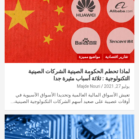
تقارير اقتصادية
مواضيع مميزة
لماذا تحطم الحكومة الصينية الشركات الصينية
التكنولوجية : ثلاثة أسباب مثيرة جدا
يوليو 27, 2021
Majde Nouri
تعيش الأسواق المالية العالمية وتحديدا الأسواق الآسيوية في
أوقات عصيبة على صعيد أسهم الشركات التكنولوجية الصينية،…