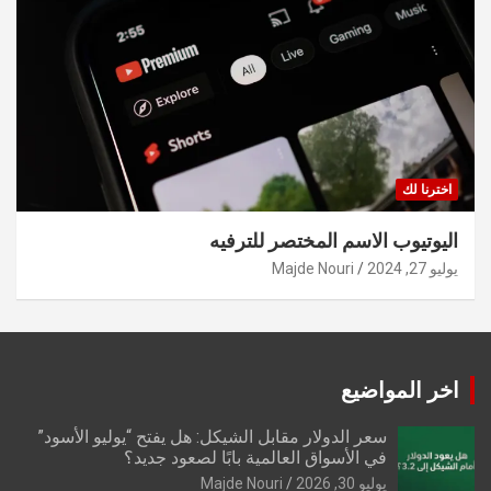
اخترنا لك
اليوتيوب الاسم المختصر للترفيه
يوليو 27, 2024
Majde Nouri
اخر المواضيع
سعر الدولار مقابل الشيكل: هل يفتح “يوليو الأسود”
في الأسواق العالمية بابًا لصعود جديد؟
يوليو 30, 2026
Majde Nouri