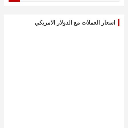
a
r
c
اسعار العملات مع الدولار الامريكي
h