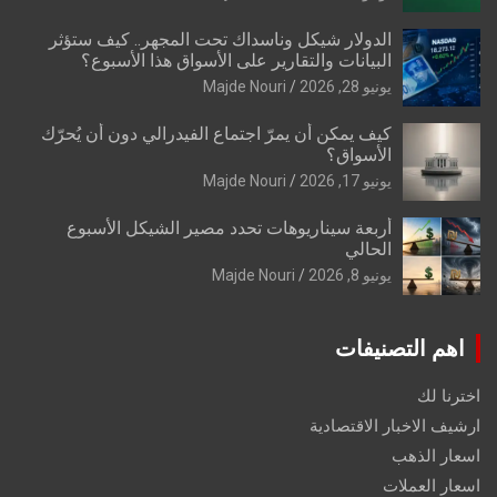
الدولار شيكل وناسداك تحت المجهر.. كيف ستؤثر
البيانات والتقارير على الأسواق هذا الأسبوع؟
يونيو 28, 2026
Majde Nouri
كيف يمكن أن يمرّ اجتماع الفيدرالي دون أن يُحرّك
الأسواق؟
يونيو 17, 2026
Majde Nouri
أربعة سيناريوهات تحدد مصير الشيكل الأسبوع
الحالي
يونيو 8, 2026
Majde Nouri
اهم التصنيفات
اخترنا لك
ارشيف الاخبار الاقتصادية
اسعار الذهب
اسعار العملات