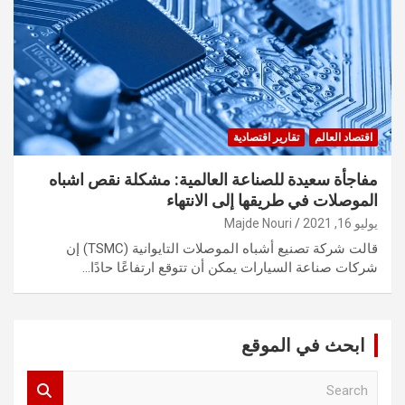
اقتصاد العالم
تقارير اقتصادية
مفاجأة سعيدة للصناعة العالمية: مشكلة نقص اشباه
الموصلات في طريقها إلى الانتهاء
يوليو 16, 2021
Majde Nouri
قالت شركة تصنيع أشباه الموصلات التايوانية (TSMC) إن
شركات صناعة السيارات يمكن أن تتوقع ارتفاعًا حادًا…
ابحث في الموقع
S
e