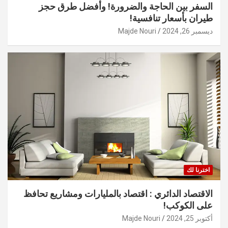
السفر بين الحاجة والضرورة! وأفضل طرق حجز
طيران بأسعار تنافسية!
ديسمبر 26, 2024
Majde Nouri
اخترنا لك
الاقتصاد الدائري : اقتصاد بالمليارات ومشاريع تحافظ
على الكوكب!
أكتوبر 25, 2024
Majde Nouri