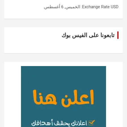
USD
Exchange Rate
: الخميس, 6 أغسطس.
تابعونا على الفيس بوك