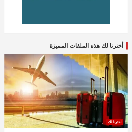
أخترنا لك هذه الملفات المميزة
اخترنا لك