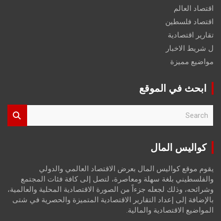
اقتصاد العالم
اقتصاد فلسطين
تقارير اقتصادية
ل شريط الاخبار
مواضيع مميزة
ابحث في الموقع
S
e
a
r
كواليس المال
c
h
يقوم موقع كواليس المال بعرض الاقتصاد العالمي والدولي
والفلسطيني بلغة سهلة ومعاصرة، لتصل إلى كافة فئات المجتمع
وشرائحه، وذلك لجعله جزءاً من الصورة الاقتصادية المحلية والعالمية،
بالإضافة إلى إعداد التقارير الاقتصادية المتميزة والحصرية في شتى
المواضيع الاقتصادية والمالية.