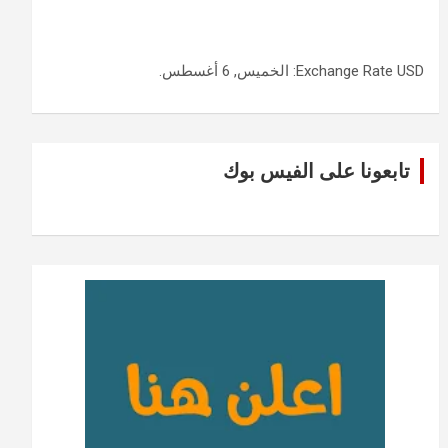
USD
Exchange Rate
: الخميس, 6 أغسطس.
تابعونا على الفيس بوك