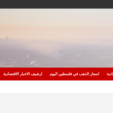
ادية
اسعار الذهب في فلسطين اليوم
ارشيف الاخبار الاقتصادية