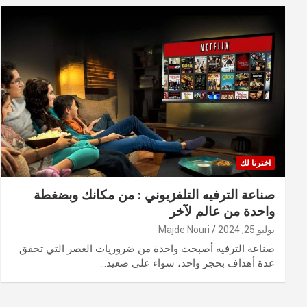
اخترنا لك
صناعة الترفيه التلفزيوني : من مكانك وبضغطة
واحدة من عالم لآخر
يوليو 25, 2024
Majde Nouri
صناعة الترفيه أصبحت واحدة من ضروريات العصر التي تحقق
عدة أهداف بحجر واحد، سواء على صعيد…