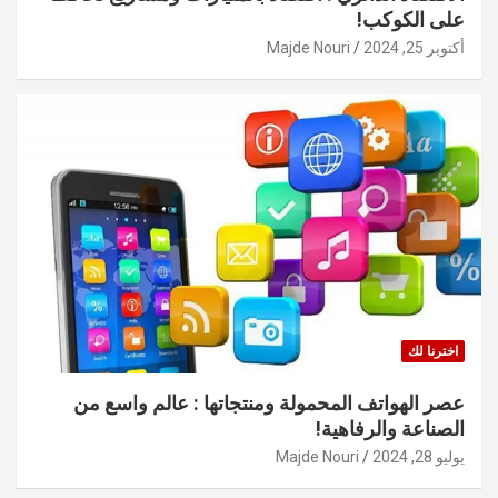
على الكوكب!
أكتوبر 25, 2024
Majde Nouri
اخترنا لك
عصر الهواتف المحمولة ومنتجاتها : عالم واسع من
الصناعة والرفاهية!
يوليو 28, 2024
Majde Nouri