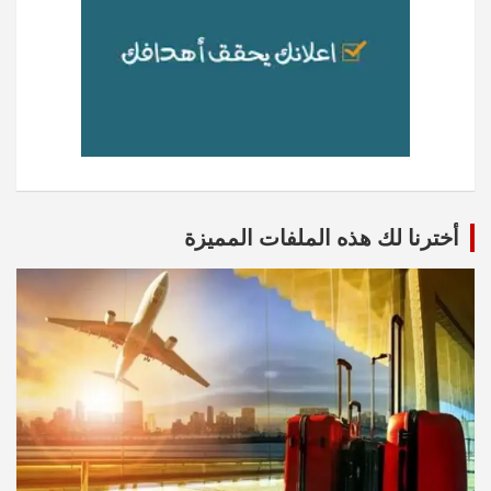
أخترنا لك هذه الملفات المميزة