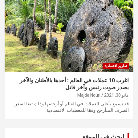
تقارير اقتصادية
اغرب 10 عملات في العالم : أحدها بالأطنان والآخر
يصدر صوت رئيس وآخر قاتل
مايو 30, 2021
Majde Nouri
قد تسمع بأغلى العملات في العالم أو أرخصها وذلك تبعا لسعر
الصرف المتأرجح وفقا للمعطيات الاقتصادية…
ابحث في الموقع