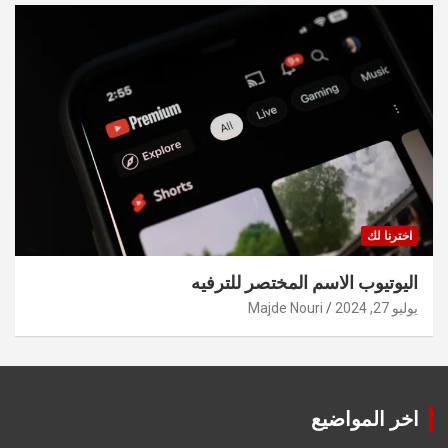
اخترنا لك
اليوتيوب الاسم المختصر للترفيه
يوليو 27, 2024
Majde Nouri
اخر المواضيع