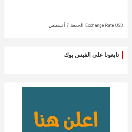
USD
Exchange Rate
: الجمعة, 7 أغسطس.
تابعونا على الفيس بوك