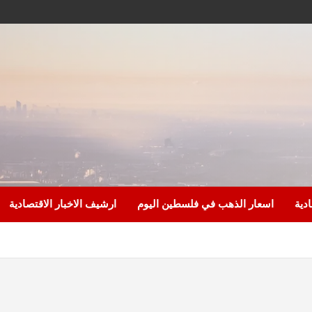
ادية
اسعار الذهب في فلسطين اليوم
ارشيف الاخبار الاقتصادية