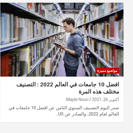
مواضيع مميزة
افضل 10 جامعات في العالم 2022 : التصنيف
مختلف هذه المرة
أكتوبر 26, 2021
Majde Nouri
صدر اليوم التصنيف السنوي الثامن عن افضل 10 جامعات في
العالم لعام 2022، والصادر عن US…