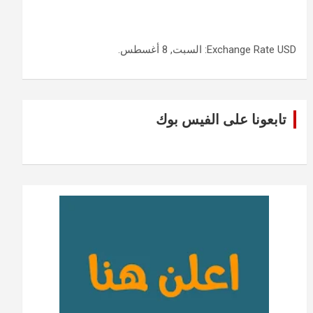
USD
Exchange Rate
: السبت, 8 أغسطس.
تابعونا على الفيس بوك