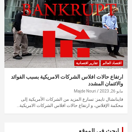
اقتصاد العالم
تقارير اقتصادية
ارتفاع حالات افلاس الشركات الامريكية بسبب الفوائد
والائتمان المشدد
مايو 26, 2023
Majde Nouri
فاينانشال تايمز: تسارع المزيد من الشركات الأمريكية إلى
محكمة الإفلاس، و ارتفاع حالات افلاس الشركات الامريكية…
ابحث في الموقع