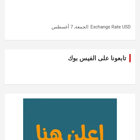
USD
Exchange Rate
: الجمعة, 7 أغسطس.
تابعونا على الفيس بوك