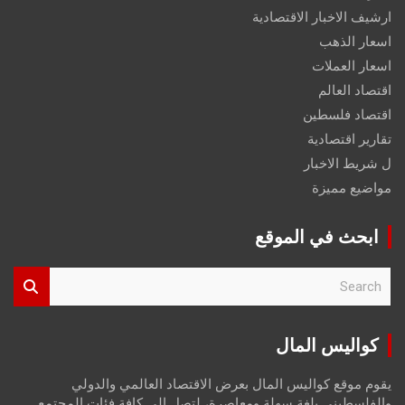
ارشيف الاخبار الاقتصادية
اسعار الذهب
اسعار العملات
اقتصاد العالم
اقتصاد فلسطين
تقارير اقتصادية
ل شريط الاخبار
مواضيع مميزة
ابحث في الموقع
S
e
a
r
كواليس المال
c
h
يقوم موقع كواليس المال بعرض الاقتصاد العالمي والدولي
والفلسطيني بلغة سهلة ومعاصرة، لتصل إلى كافة فئات المجتمع