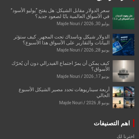
سعر الدولار مقابل الشيكل: هل يفتح “يوليو الأسود”
في الأسواق العالمية بابًا لصعود جديد؟
يوليو 30, 2026
Majde Nouri
الدولار شيكل وناسداك تحت المجهر.. كيف ستؤثر
البيانات والتقارير على الأسواق هذا الأسبوع؟
يونيو 28, 2026
Majde Nouri
كيف يمكن أن يمرّ اجتماع الفيدرالي دون أن يُحرّك
الأسواق؟
يونيو 17, 2026
Majde Nouri
أربعة سيناريوهات تحدد مصير الشيكل الأسبوع
الحالي
يونيو 8, 2026
Majde Nouri
اهم التصنيفات
اخترنا لك