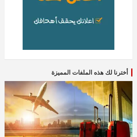
أخترنا لك هذه الملفات المميزة