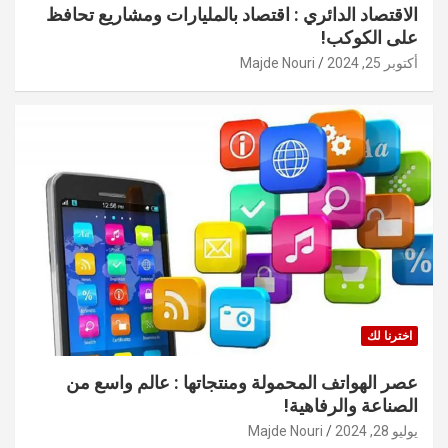
الاقتصاد الدائري : اقتصاد بالمليارات ومشاريع تحافظ
على الكوكب!
أكتوبر 25, 2024
Majde Nouri
اخترنا لك
عصر الهواتف المحمولة ومنتجاتها : عالم واسع من
الصناعة والرفاهية!
يوليو 28, 2024
Majde Nouri