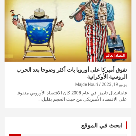
اقتصاد العالم
تفوق أميركا على أوروبا بات أكثر وضوحا بعد الحرب
الروسية الأوكرانية
يونيو 19, 2023
Majde Nouri
فاينانشال تايمز: في عام 2008 كان الاقتصاد الأوروبي متفوقا
على الاقتصاد الأميريكي من حيث الحجم بقليل،…
ابحث في الموقع