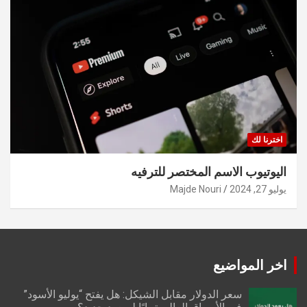
اخترنا لك
اليوتيوب الاسم المختصر للترفيه
يوليو 27, 2024
Majde Nouri
اخر المواضيع
سعر الدولار مقابل الشيكل: هل يفتح “يوليو الأسود”