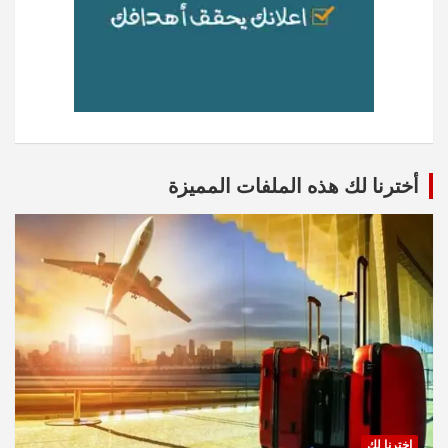
أخترنا لك هذه الملفات المميزة
اخترنا لك