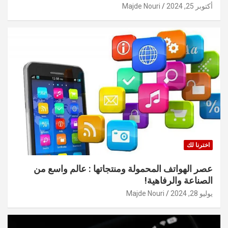
أكتوبر 25, 2024
Majde Nouri
اخترنا لك
عصر الهواتف المحمولة ومنتجاتها : عالم واسع من
الصناعة والرفاهية!
يوليو 28, 2024
Majde Nouri