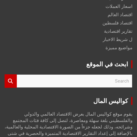
اسعار العملات
اقتصاد العالم
اقتصاد فلسطين
تقارير اقتصادية
ل شريط الاخبار
مواضيع مميزة
ابحث في الموقع
S
e
a
r
كواليس المال
c
h
يقوم موقع كواليس المال بعرض الاقتصاد العالمي والدولي
والفلسطيني بلغة سهلة ومعاصرة، لتصل إلى كافة فئات المجتمع
وشرائحه، وذلك لجعله جزءاً من الصورة الاقتصادية المحلية والعالمية،
بالإضافة إلى إعداد التقارير الاقتصادية المتميزة والحصرية في شتى