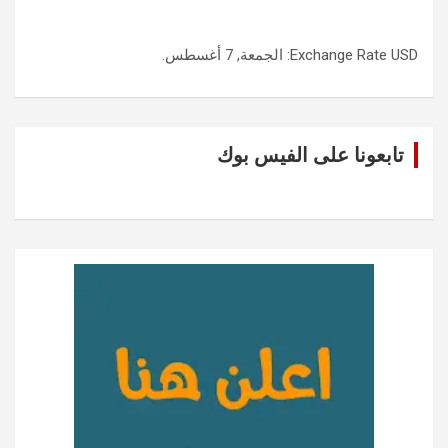
USD
Exchange Rate
: الجمعة, 7 أغسطس.
تابعونا على الفيس بوك