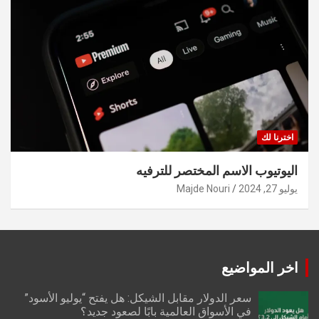
اخترنا لك
اليوتيوب الاسم المختصر للترفيه
يوليو 27, 2024
Majde Nouri
اخر المواضيع
سعر الدولار مقابل الشيكل: هل يفتح “يوليو الأسود”
في الأسواق العالمية بابًا لصعود جديد؟