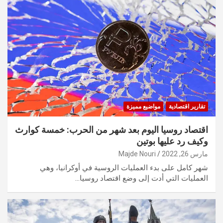
تقارير اقتصادية
مواضيع مميزة
اقتصاد روسيا اليوم بعد شهر من الحرب: خمسة كوارث
وكيف رد عليها بوتين
مارس 26, 2022
Majde Nouri
شهر كامل على بدء العمليات الروسية في أوكرانيا، وهي
العمليات التي أدت إلى وضع اقتصاد روسيا…