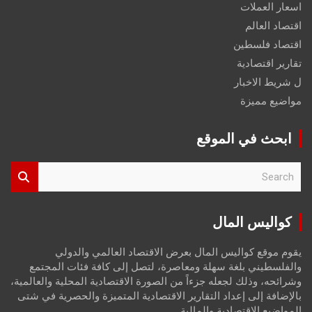
اسعار العملات
اقتصاد العالم
اقتصاد فلسطين
تقارير اقتصادية
ل شريط الاخبار
مواضيع مميزة
ابحث في الموقع
S
e
a
r
كواليس المال
c
h
يقوم موقع كواليس المال بعرض الاقتصاد العالمي والدولي
والفلسطيني بلغة سهلة ومعاصرة، لتصل إلى كافة فئات المجتمع
وشرائحه، وذلك لجعله جزءاً من الصورة الاقتصادية المحلية والعالمية،
بالإضافة إلى إعداد التقارير الاقتصادية المتميزة والحصرية في شتى
المواضيع الاقتصادية والمالية.