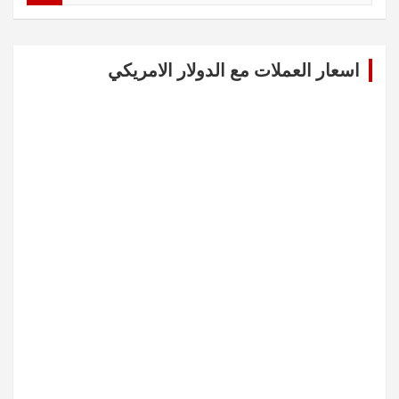
a
r
c
اسعار العملات مع الدولار الامريكي
h