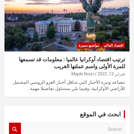
اقتصاد العالم
مواضيع مميزة
ترتيب اقتصاد أوكرانيا عالميا : معلومات قد تسمعها
للمرة الأولى واسم عملتها الغريب
فبراير 13, 2022
Majde Nouri
تتصاعد وتيرة الأخبار التي تتناقل أخبار الغزو الروسي المحتمل
للأراضي الأوكرانية، وفيما يلي سنتناول تفاصيلا مهمة…
ابحث في الموقع
S
e