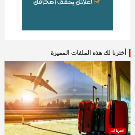
أخترنا لك هذه الملفات المميزة
اخترنا لك