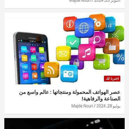
أكتوبر 25, 2024
Majde Nouri
اخترنا لك
عصر الهواتف المحمولة ومنتجاتها : عالم واسع من
الصناعة والرفاهية!
يوليو 28, 2024
Majde Nouri