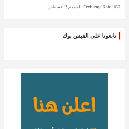
USD
Exchange Rate
: الجمعة, 7 أغسطس.
تابعونا على الفيس بوك