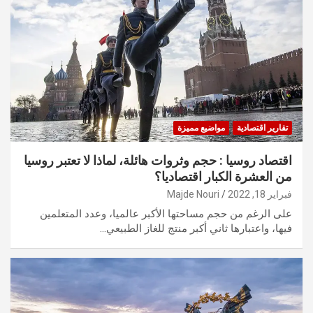
تقارير اقتصادية
مواضيع مميزة
اقتصاد روسيا : حجم وثروات هائلة، لماذا لا تعتبر روسيا
من العشرة الكبار اقتصاديا؟
فبراير 18, 2022
Majde Nouri
على الرغم من حجم مساحتها الأكبر عالميا، وعدد المتعلمين
فيها، واعتبارها ثاني أكبر منتج للغاز الطبيعي…