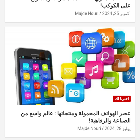
على الكوكب!
أكتوبر 25, 2024
Majde Nouri
اخترنا لك
عصر الهواتف المحمولة ومنتجاتها : عالم واسع من
الصناعة والرفاهية!
يوليو 28, 2024
Majde Nouri