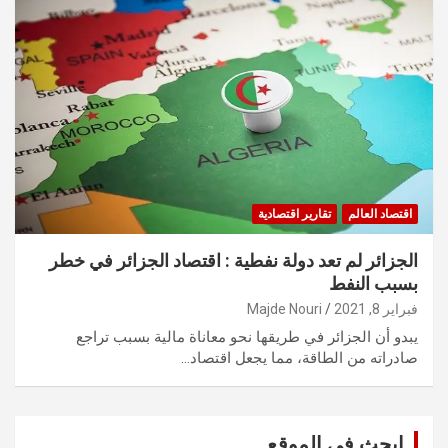
اقتصاد العالم
تقارير اقتصادية
الجزائر لم تعد دولة نفطية : اقتصاد الجزائر في خطر
بسبب النفط
فبراير 8, 2021
Majde Nouri
يبدو أن الجزائر في طريقها نحو معاناة مالية بسبب تراجع
صادراته من الطاقة، مما يجعل اقتصاد…
ابحث في الموقع