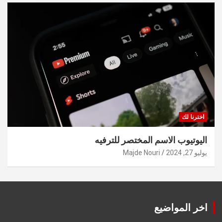
اخترنا لك
اليوتيوب الاسم المختصر للترفيه
يوليو 27, 2024
Majde Nouri
اخر المواضيع