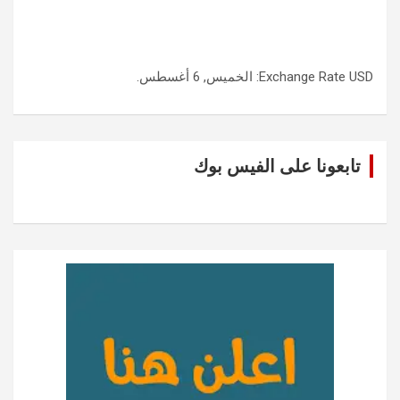
USD
Exchange Rate
: الخميس, 6 أغسطس.
تابعونا على الفيس بوك