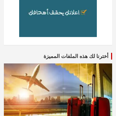
أخترنا لك هذه الملفات المميزة