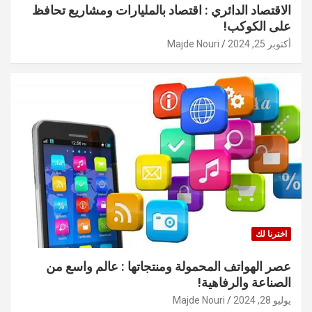
الاقتصاد الدائري : اقتصاد بالمليارات ومشاريع تحافظ
على الكوكب!
أكتوبر 25, 2024
Majde Nouri
اخترنا لك
عصر الهواتف المحمولة ومنتجاتها : عالم واسع من
الصناعة والرفاهية!
يوليو 28, 2024
Majde Nouri