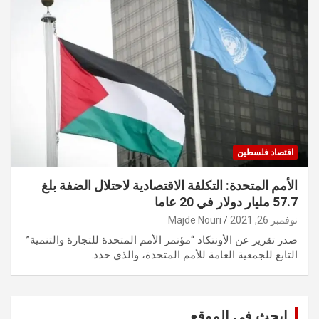
اقتصاد فلسطين
الأمم المتحدة: التكلفة الاقتصادية لاحتلال الضفة بلغ
57.7 مليار دولار في 20 عاما
نوفمبر 26, 2021
Majde Nouri
صدر تقرير عن الأونتكاد “مؤتمر الأمم المتحدة للتجارة والتنمية‏”
التابع للجمعية العامة للأمم المتحدة، والذي حدد…
ابحث في الموقع