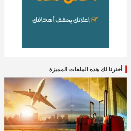
أخترنا لك هذه الملفات المميزة