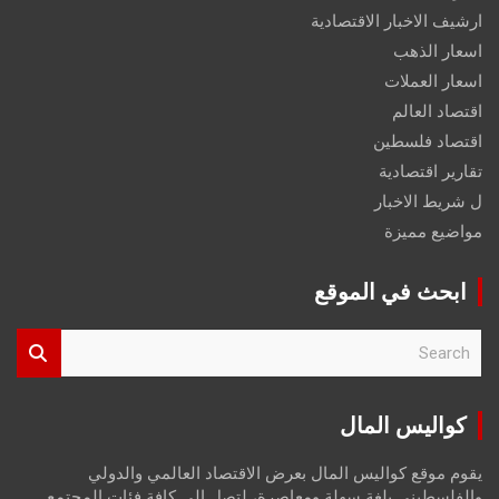
ارشيف الاخبار الاقتصادية
اسعار الذهب
اسعار العملات
اقتصاد العالم
اقتصاد فلسطين
تقارير اقتصادية
ل شريط الاخبار
مواضيع مميزة
ابحث في الموقع
S
e
a
r
كواليس المال
c
h
يقوم موقع كواليس المال بعرض الاقتصاد العالمي والدولي
والفلسطيني بلغة سهلة ومعاصرة، لتصل إلى كافة فئات المجتمع