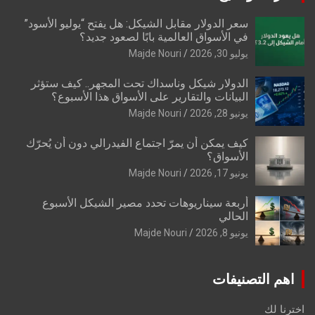
سعر الدولار مقابل الشيكل: هل يفتح “يوليو الأسود”
في الأسواق العالمية بابًا لصعود جديد؟
يوليو 30, 2026
Majde Nouri
الدولار شيكل وناسداك تحت المجهر.. كيف ستؤثر
البيانات والتقارير على الأسواق هذا الأسبوع؟
يونيو 28, 2026
Majde Nouri
كيف يمكن أن يمرّ اجتماع الفيدرالي دون أن يُحرّك
الأسواق؟
يونيو 17, 2026
Majde Nouri
أربعة سيناريوهات تحدد مصير الشيكل الأسبوع
الحالي
يونيو 8, 2026
Majde Nouri
اهم التصنيفات
اخترنا لك