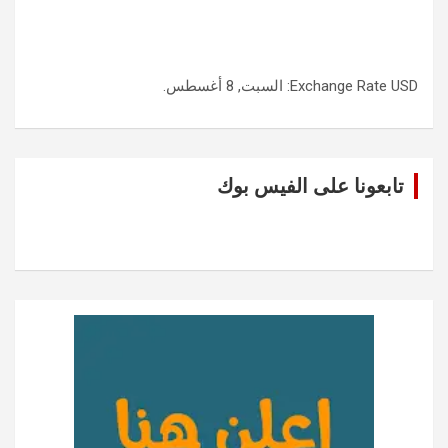
USD
Exchange Rate
: السبت, 8 أغسطس.
تابعونا على الفيس بوك