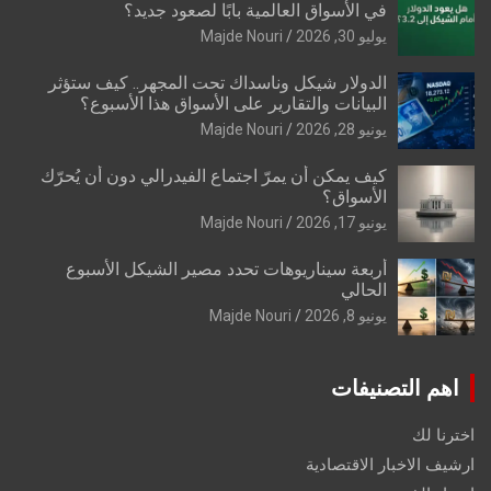
في الأسواق العالمية بابًا لصعود جديد؟
يوليو 30, 2026
Majde Nouri
الدولار شيكل وناسداك تحت المجهر.. كيف ستؤثر
البيانات والتقارير على الأسواق هذا الأسبوع؟
يونيو 28, 2026
Majde Nouri
كيف يمكن أن يمرّ اجتماع الفيدرالي دون أن يُحرّك
الأسواق؟
يونيو 17, 2026
Majde Nouri
أربعة سيناريوهات تحدد مصير الشيكل الأسبوع
الحالي
يونيو 8, 2026
Majde Nouri
اهم التصنيفات
اخترنا لك
ارشيف الاخبار الاقتصادية