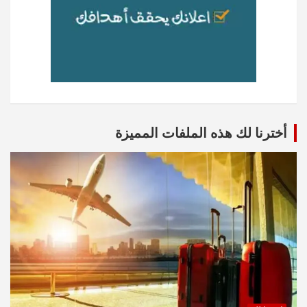
أخترنا لك هذه الملفات المميزة