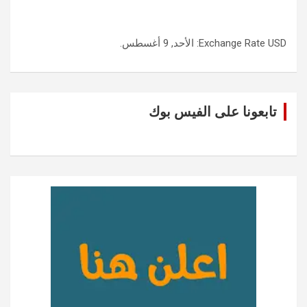
USD
Exchange Rate
: الأحد, 9 أغسطس.
تابعونا على الفيس بوك