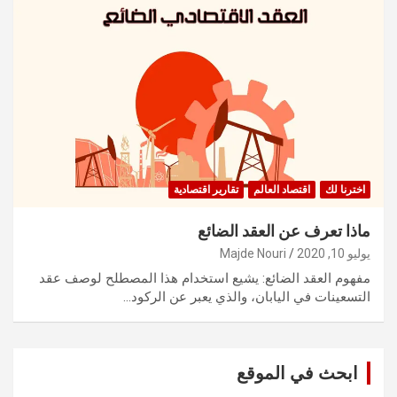
اخترنا لك
اقتصاد العالم
تقارير اقتصادية
ماذا تعرف عن العقد الضائع
يوليو 10, 2020
Majde Nouri
مفهوم العقد الضائع: يشيع استخدام هذا المصطلح لوصف عقد
التسعينات في اليابان، والذي يعبر عن الركود…
ابحث في الموقع