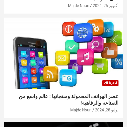
أكتوبر 25, 2024
Majde Nouri
اخترنا لك
عصر الهواتف المحمولة ومنتجاتها : عالم واسع من
الصناعة والرفاهية!
يوليو 28, 2024
Majde Nouri