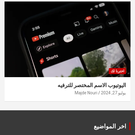
اخترنا لك
اليوتيوب الاسم المختصر للترفيه
يوليو 27, 2024
Majde Nouri
اخر المواضيع