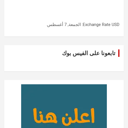
USD
Exchange Rate
: الجمعة, 7 أغسطس.
تابعونا على الفيس بوك