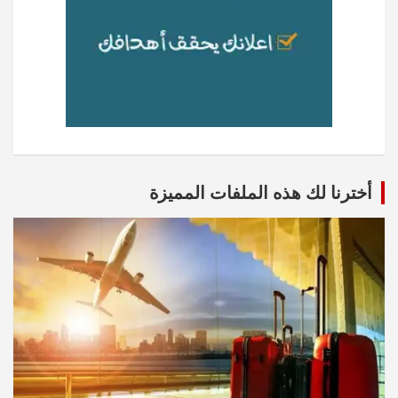
أخترنا لك هذه الملفات المميزة