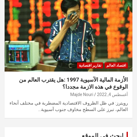
اقتصاد العالم
تقارير اقتصادية
الأزمة المالية الآسيوية 1997 :هل يقترب العالم من
الوقوع في هذه الازمة مجددا؟
أغسطس 4, 2022
Majde Nouri
رويترز: في ظل الظروف الاقتصادية المضطربة في مختلف أنحاء
العالم، تبرز على السطح مخاوف جنوب آسيوية…
ابحث في الموقع