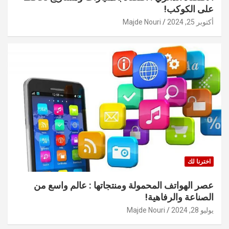
على الكوكب!
أكتوبر 25, 2024
Majde Nouri
اخترنا لك
عصر الهواتف المحمولة ومنتجاتها : عالم واسع من
الصناعة والرفاهية!
يوليو 28, 2024
Majde Nouri