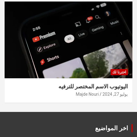
اخترنا لك
اليوتيوب الاسم المختصر للترفيه
يوليو 27, 2024
Majde Nouri
اخر المواضيع