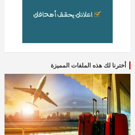
أخترنا لك هذه الملفات المميزة