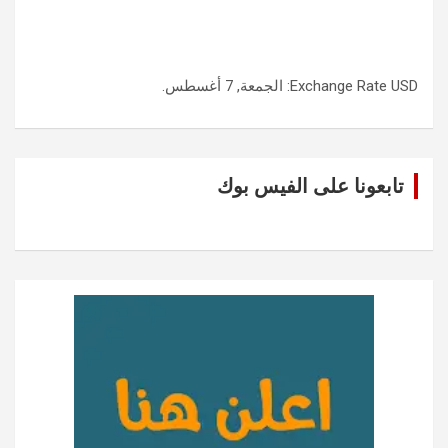
USD
Exchange Rate
: الجمعة, 7 أغسطس.
تابعونا على الفيس بوك