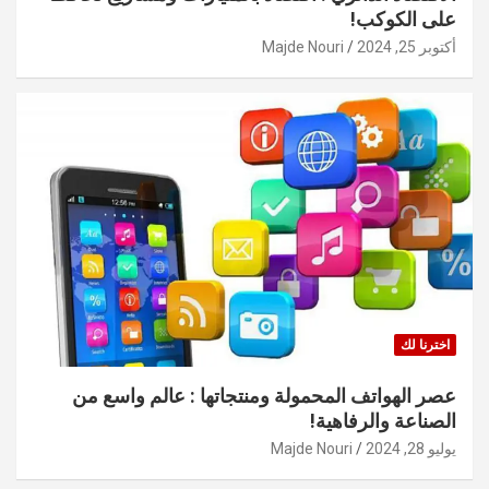
على الكوكب!
أكتوبر 25, 2024
Majde Nouri
اخترنا لك
عصر الهواتف المحمولة ومنتجاتها : عالم واسع من
الصناعة والرفاهية!
يوليو 28, 2024
Majde Nouri