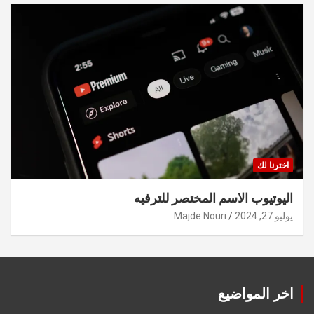
اخترنا لك
اليوتيوب الاسم المختصر للترفيه
يوليو 27, 2024
Majde Nouri
اخر المواضيع