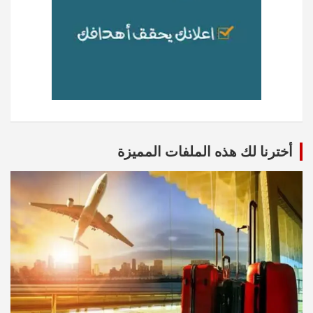
أخترنا لك هذه الملفات المميزة