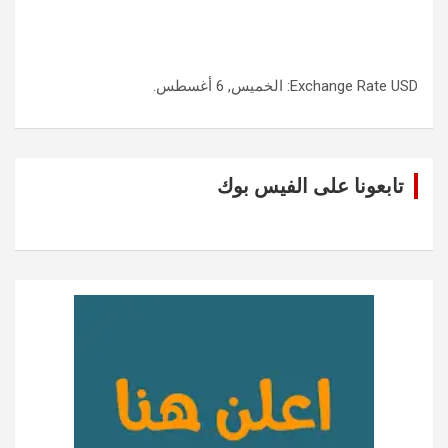
USD
Exchange Rate
: الخميس, 6 أغسطس.
تابعونا على الفيس بوك