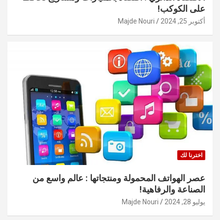
على الكوكب!
أكتوبر 25, 2024
Majde Nouri
اخترنا لك
عصر الهواتف المحمولة ومنتجاتها : عالم واسع من
الصناعة والرفاهية!
يوليو 28, 2024
Majde Nouri