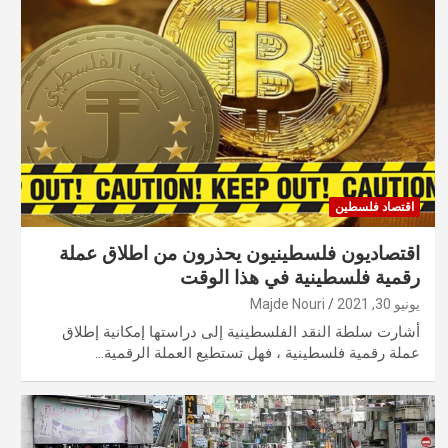
اقتصاد فلسطين
اقتصاديون فلسطينيون يحذرون من اطلاق عملة
رقمية فلسطينية في هذا الوقت
يونيو 30, 2021
Majde Nouri
أشارت سلطة النقد الفلسطينية إلى دراستها إمكانية إطلاق
عملة رقمية فلسطينية ، فهل تستطيع العملة الرقمية…