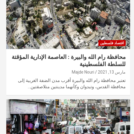
اقتصاد فلسطين
محافظة رام الله والبيرة : العاصمة الإدارية المؤقتة
للسلطة الفلسطينية
مارس 13, 2021
Majde Nouri
تعتبر محافظة رام الله والبيرة أقرب مدن الضفة الغربية إلى
محافظة القدس، وتبدوان وكأنهما مدينتين متلاصقتين…