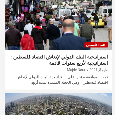
اقتصاد فلسطين
استراتيجية البنك الدولي لإنعاش اقتصاد فلسطين :
استراتيجية لأربع سنوات قادمة
مايو 3, 2021
Majde Nouri
تمت الموافقة مؤخرا على استراتيجية البنك الدولي لإنعاش
اقتصاد فلسطين ، وهي الخطة الممتدة لمدة أربع…