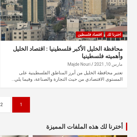
اخترنا لك
اقتصاد فلسطين
محافظة الخليل الأكبر فلسطينيا : اقتصاد الخليل
وأهميته فلسطينيا
مارس 10, 2021
Majde Nouri
تعتبر محافظة الخليل من أبرز المناطق الفلسطينية على
المستوى الاقتصادي من حيث التجارة والصناعة، وفيما يلي…
تعدد
2
1
صفحات
المقالات
أخترنا لك هذه الملفات المميزة