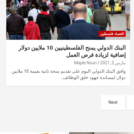
اقتصاد فلسطين
البنك الدولي يمنح الفلسطينيين 10 ملايين دولار
إضافية لزيادة فرص العمل
مارس 2, 2021
Majde Nouri
وافق البنك الدولي اليوم على تقديم منحة ثانية بقيمة 10 ملايين
دولار لمساندة جهود خلق الوظائف…
Next