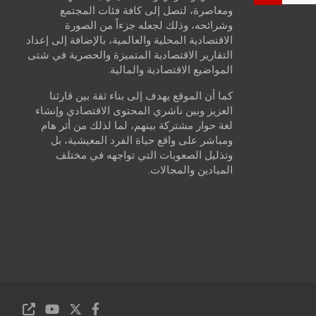
ومعاصرة، لتصل إلى كافة فئات المجتمع
وشرائحه، وذلك لجعله جزءاً من الصورة
الاقتصادية المحلية والعالمية، بالإضافة إلى إعداد
التقارير الاقتصادية المتميزة والحصرية في شتى
المواضيع الاقتصادية والمالية.
كما أن الموقع يهدف إلى بناء ثقة بين قارئنا
العزيز وبين ناشري المحتوى الاقتصادي وإنشاء
لغة حوار مشتركة بينهم، لما لذلك من أثر هام
ومباشر على واقع حياة الفرد المعيشية، بل
وتذليل الصعوبات التي تواجهه في مختلف
الميادين والمجالات.