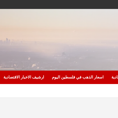
ادية
اسعار الذهب في فلسطين اليوم
ارشيف الاخبار الاقتصادية