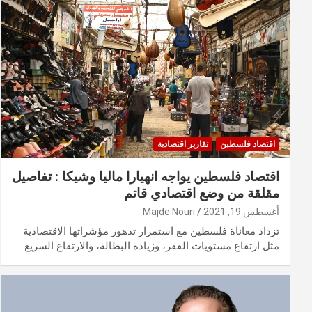
اقتصاد فلسطين
تقارير اقتصادية
اقتصاد فلسطين يواجه انهيارا ماليا وشيكا : تفاصيل
مقلقة من وضع اقتصادي قاتم
أغسطس 19, 2021
Majde Nouri
تزداد معاناة فلسطين مع استمرار تدهور مؤشراتها الاقتصادية
مثل ارتفاع مستويات الفقر، وزيادة البطالة، والارتفاع السريع…