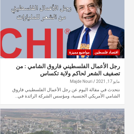
اقتصاد فلسطين
مواضيع مميزة
رجل الأعمال الفلسطيني فاروق الشامي : من
تصفيف الشعر لحاكم ولاية تكساس
مايو 17, 2021
Majde Nouri
نتحدث في مقالة اليوم عن رجل الأعمال الفلسطيني فاروق
الشامي الأمريكي الجنسية، ومؤسس الشركة الرائدة في…