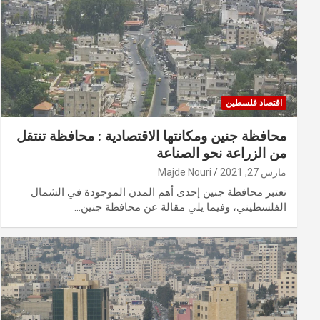
اقتصاد فلسطين
محافظة جنين ومكانتها الاقتصادية : محافظة تنتقل
من الزراعة نحو الصناعة
مارس 27, 2021
Majde Nouri
تعتبر محافظة جنين إحدى أهم المدن الموجودة في الشمال
الفلسطيني، وفيما يلي مقالة عن محافظة جنين…