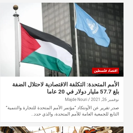
اقتصاد فلسطين
الأمم المتحدة: التكلفة الاقتصادية لاحتلال الضفة
بلغ 57.7 مليار دولار في 20 عاما
نوفمبر 26, 2021
Majde Nouri
صدر تقرير عن الأونتكاد “مؤتمر الأمم المتحدة للتجارة والتنمية‏”
التابع للجمعية العامة للأمم المتحدة، والذي حدد…