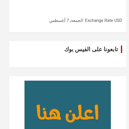
USD
Exchange Rate
: الجمعة, 7 أغسطس.
تابعونا على الفيس بوك