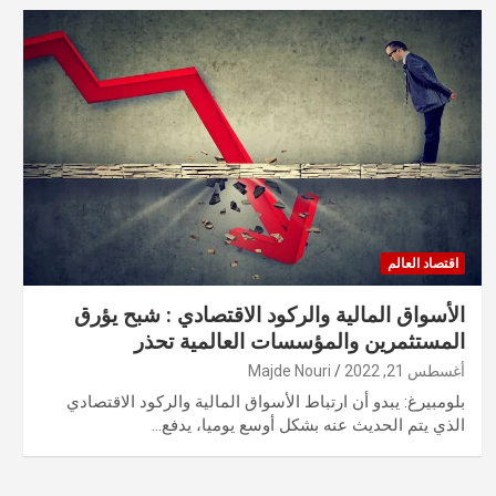
اقتصاد العالم
الأسواق المالية والركود الاقتصادي : شبح يؤرق
المستثمرين والمؤسسات العالمية تحذر
أغسطس 21, 2022
Majde Nouri
بلومبيرغ: يبدو أن ارتباط الأسواق المالية والركود الاقتصادي
الذي يتم الحديث عنه بشكل أوسع يوميا، يدفع…