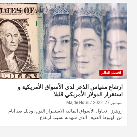
اقتصاد العالم
ارتفاع مقياس الذعر لدى الأسواق الأمريكية و
استقرار الدولار الأمريكي قليلا
سبتمبر 27, 2022
Majde Nouri
رويترز– تحاول الأسواق المالية الاستقرار اليوم، وذلك بعد أيام
من الهبوط العنيف الذي شهدته بسبب ارتفاع…