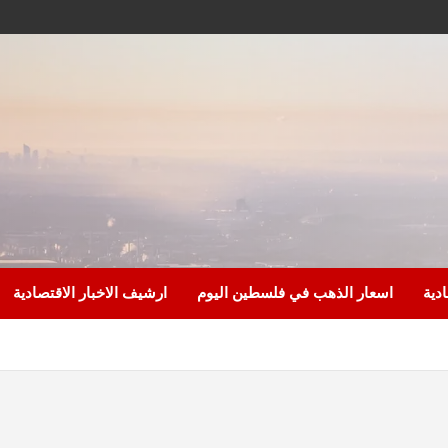
ادية
اسعار الذهب في فلسطين اليوم
ارشيف الاخبار الاقتصادية