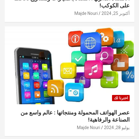
على الكوكب!
أكتوبر 25, 2024
Majde Nouri
اخترنا لك
عصر الهواتف المحمولة ومنتجاتها : عالم واسع من
الصناعة والرفاهية!
يوليو 28, 2024
Majde Nouri