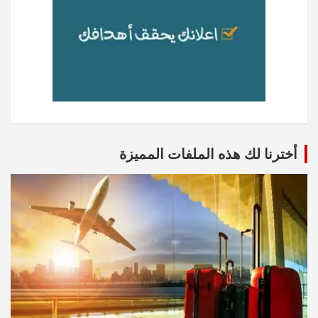
أخترنا لك هذه الملفات المميزة