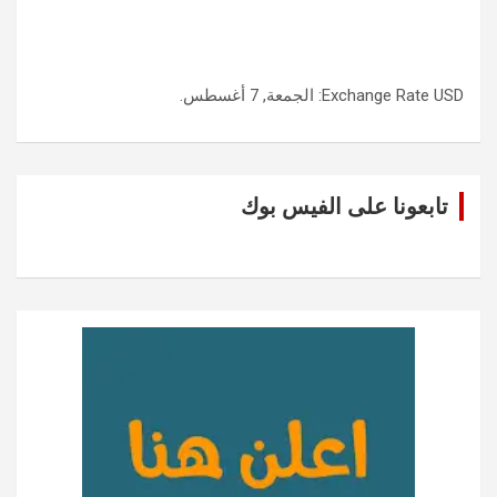
USD
Exchange Rate
: الجمعة, 7 أغسطس.
تابعونا على الفيس بوك