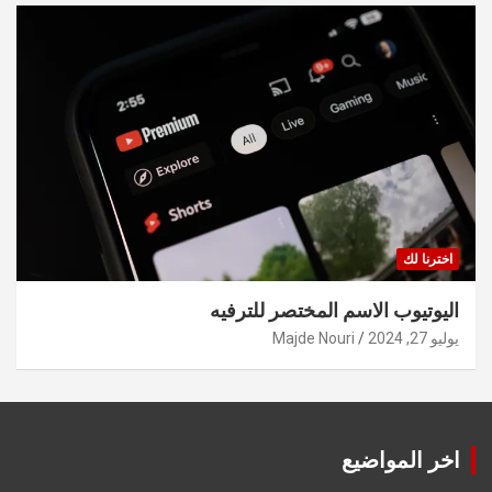
اخترنا لك
اليوتيوب الاسم المختصر للترفيه
يوليو 27, 2024
Majde Nouri
اخر المواضيع