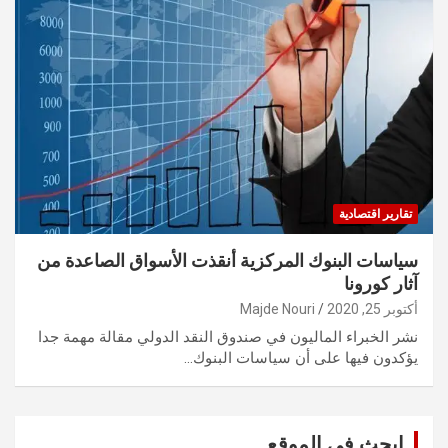
تقارير اقتصادية
سياسات البنوك المركزية أنقذت الأسواق الصاعدة من
آثار كورونا
أكتوبر 25, 2020
Majde Nouri
نشر الخبراء الماليون في صندوق النقد الدولي مقالة مهمة جدا
يؤكدون فيها على أن سياسات البنوك…
ابحث في الموقع