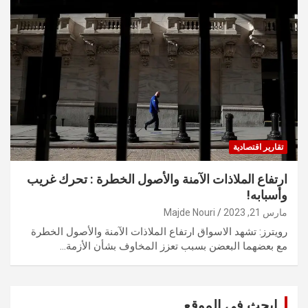
تقارير اقتصادية
ارتفاع الملاذات الآمنة والأصول الخطرة : تحرك غريب
وأسبابه!
مارس 21, 2023
Majde Nouri
رويترز: تشهد الاسواق ارتفاع الملاذات الآمنة والأصول الخطرة
مع بعضهما البعضن بسبب تعزز المخاوف بشأن الأزمة…
ابحث في الموقع