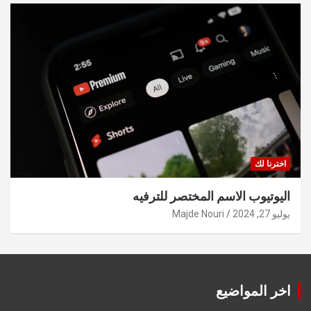
اخترنا لك
اليوتيوب الاسم المختصر للترفيه
يوليو 27, 2024
Majde Nouri
اخر المواضيع