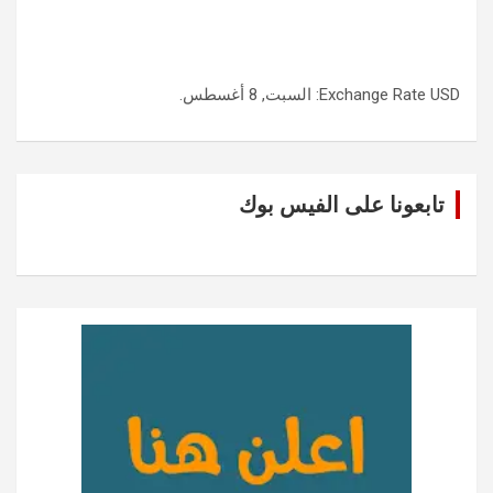
USD
Exchange Rate
: السبت, 8 أغسطس.
تابعونا على الفيس بوك