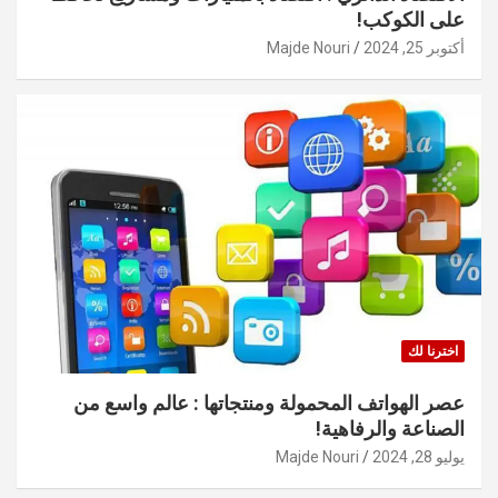
على الكوكب!
أكتوبر 25, 2024
Majde Nouri
اخترنا لك
عصر الهواتف المحمولة ومنتجاتها : عالم واسع من
الصناعة والرفاهية!
يوليو 28, 2024
Majde Nouri