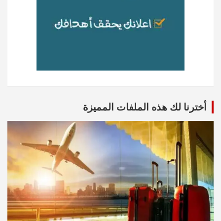
أخترنا لك هذه الملفات المميزة