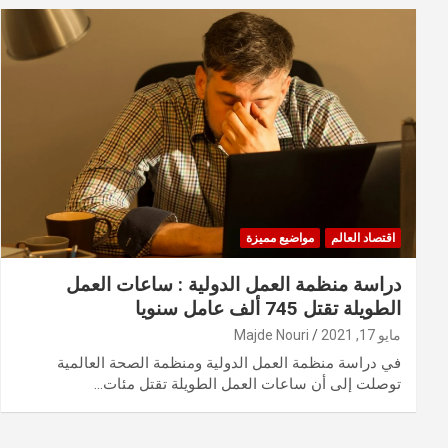
اقتصاد العالم
مواضيع مميزة
دراسة منظمة العمل الدولية : ساعات العمل
الطويلة تقتل 745 ألف عامل سنويا
مايو 17, 2021
Majde Nouri
في دراسة منظمة العمل الدولية ومنظمة الصحة العالمية
توصلت إلى أن ساعات العمل الطويلة تقتل مئات…