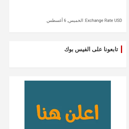
USD
Exchange Rate
: الخميس, 6 أغسطس.
تابعونا على الفيس بوك