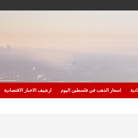
ادية
اسعار الذهب في فلسطين اليوم
ارشيف الاخبار الاقتصادية