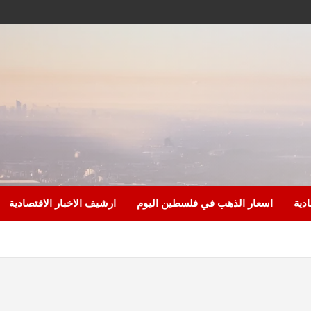
ادية
اسعار الذهب في فلسطين اليوم
ارشيف الاخبار الاقتصادية