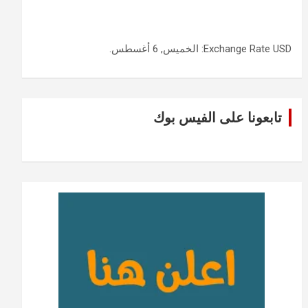
USD
Exchange Rate
: الخميس, 6 أغسطس.
تابعونا على الفيس بوك