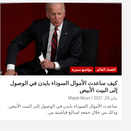
اقتصاد العالم
مواضيع مميزة
كيف ساعدت الأموال السوداء بايدن في الوصول
إلى البيت الأبيض
يناير 24, 2021
Majde Nouri
ساعدت الأموال السوداء بايدن في الوصول إلى البيت الأبيض،
وذلك من خلال جمعه لمبالغ قياسية من…