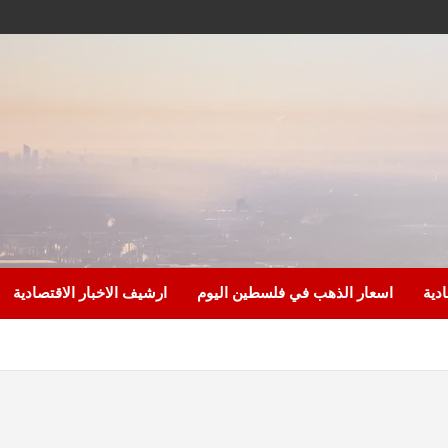
ادية
اسعار الذهب في فلسطين اليوم
ارشيف الاخبار الاقتصادية