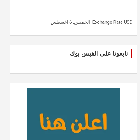
USD
Exchange Rate
: الخميس, 6 أغسطس.
تابعونا على الفيس بوك