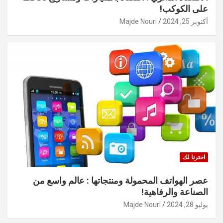
على الكوكب!
أكتوبر 25, 2024
Majde Nouri
اخترنا لك
عصر الهواتف المحمولة ومنتجاتها : عالم واسع من
الصناعة والرفاهية!
يوليو 28, 2024
Majde Nouri