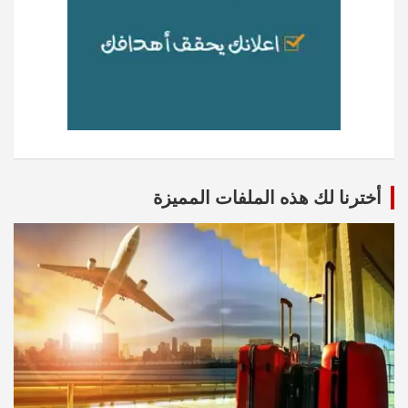
أخترنا لك هذه الملفات المميزة