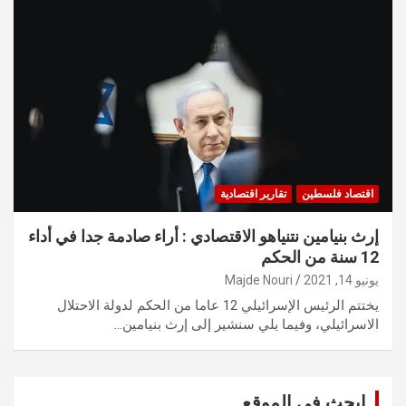
اقتصاد فلسطين
تقارير اقتصادية
إرث بنيامين نتنياهو الاقتصادي : أراء صادمة جدا في أداء
12 سنة من الحكم
يونيو 14, 2021
Majde Nouri
يختتم الرئيس الإسرائيلي 12 عاما من الحكم لدولة الاحتلال
الاسرائيلي، وفيما يلي سنشير إلى إرث بنيامين…
ابحث في الموقع