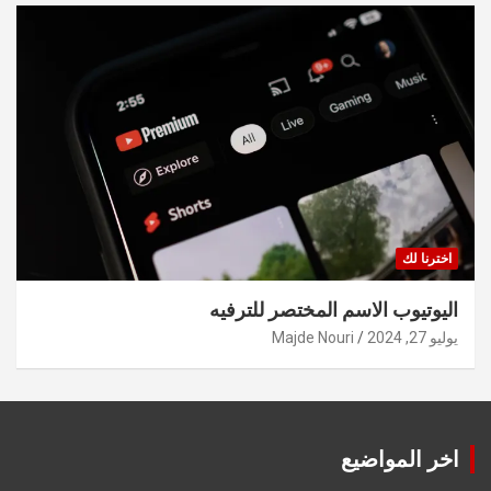
اخترنا لك
اليوتيوب الاسم المختصر للترفيه
يوليو 27, 2024
Majde Nouri
اخر المواضيع