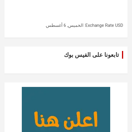
USD
Exchange Rate
: الخميس, 6 أغسطس.
تابعونا على الفيس بوك