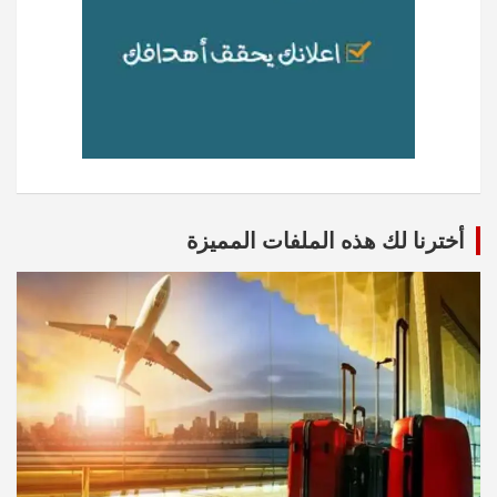
أخترنا لك هذه الملفات المميزة