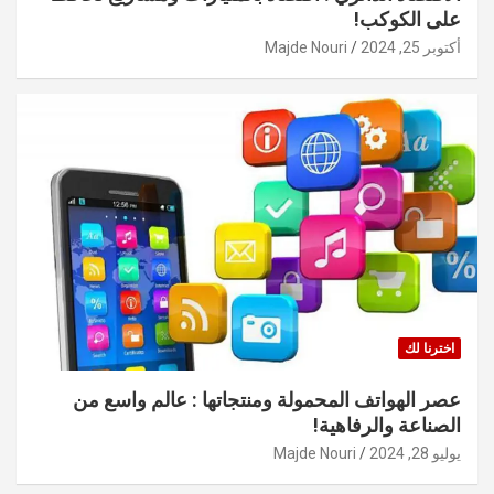
على الكوكب!
أكتوبر 25, 2024
Majde Nouri
اخترنا لك
عصر الهواتف المحمولة ومنتجاتها : عالم واسع من
الصناعة والرفاهية!
يوليو 28, 2024
Majde Nouri