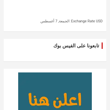
USD
Exchange Rate
: الجمعة, 7 أغسطس.
تابعونا على الفيس بوك