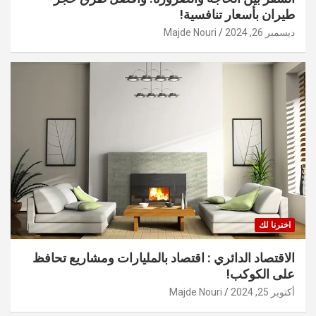
طيران بأسعار تنافسية!
ديسمبر 26, 2024
Majde Nouri
اخترنا لك
الاقتصاد الدائري : اقتصاد بالمليارات ومشاريع تحافظ
على الكوكب!
أكتوبر 25, 2024
Majde Nouri