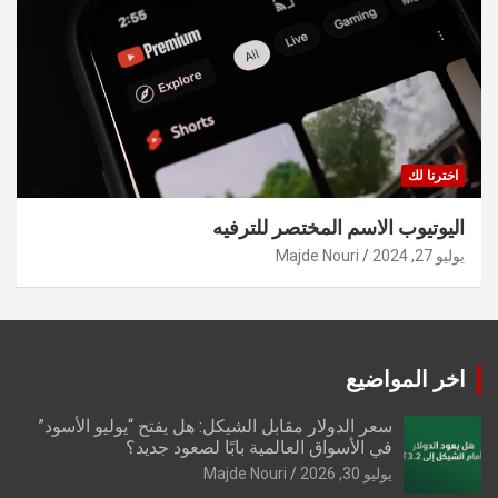
اخترنا لك
اليوتيوب الاسم المختصر للترفيه
يوليو 27, 2024
Majde Nouri
اخر المواضيع
سعر الدولار مقابل الشيكل: هل يفتح “يوليو الأسود”
في الأسواق العالمية بابًا لصعود جديد؟
يوليو 30, 2026
Majde Nouri