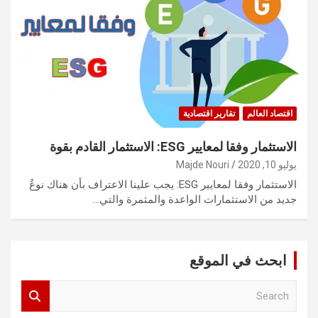
اقتصاد العالم
تقارير اقتصادية
الاستثمار وفقا لمعايير ESG: الاستثمار القادم بقوة
يوليو 10, 2020
Majde Nouri
الاستثمار وفقا لمعايير ESG: يجب علينا الاعتراف بأن هناك نوعٌ
جديد من الاستثمارات الواعدة والمثمرة والتي…
ابحث في الموقع
S
e
a