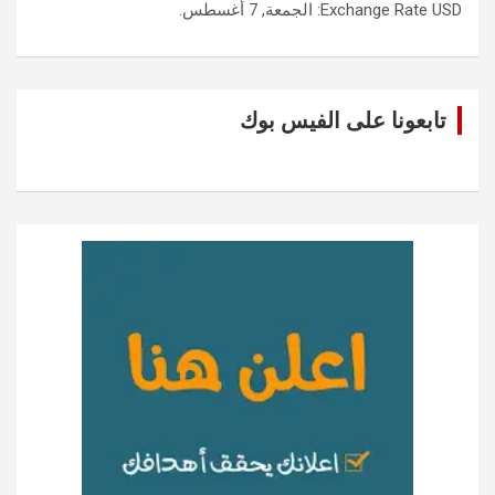
USD
Exchange Rate
: الجمعة, 7 أغسطس.
تابعونا على الفيس بوك