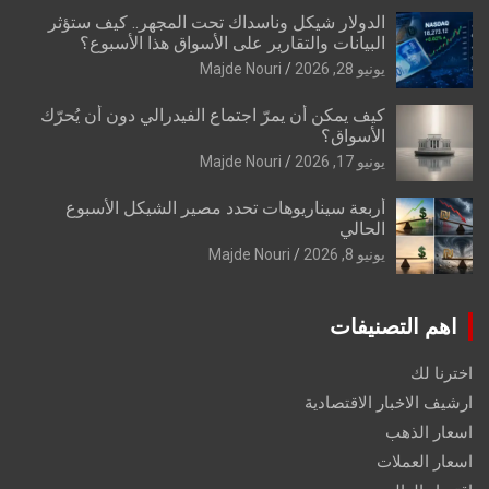
الدولار شيكل وناسداك تحت المجهر.. كيف ستؤثر
البيانات والتقارير على الأسواق هذا الأسبوع؟
يونيو 28, 2026
Majde Nouri
كيف يمكن أن يمرّ اجتماع الفيدرالي دون أن يُحرّك
الأسواق؟
يونيو 17, 2026
Majde Nouri
أربعة سيناريوهات تحدد مصير الشيكل الأسبوع
الحالي
يونيو 8, 2026
Majde Nouri
اهم التصنيفات
اخترنا لك
ارشيف الاخبار الاقتصادية
اسعار الذهب
اسعار العملات