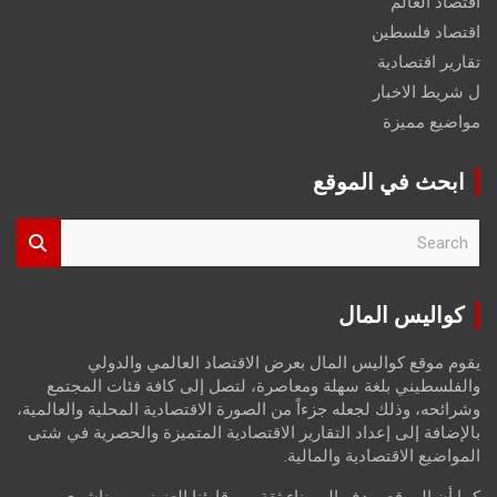
اقتصاد العالم
اقتصاد فلسطين
تقارير اقتصادية
ل شريط الاخبار
مواضيع مميزة
ابحث في الموقع
S
e
a
r
كواليس المال
c
h
يقوم موقع كواليس المال بعرض الاقتصاد العالمي والدولي
والفلسطيني بلغة سهلة ومعاصرة، لتصل إلى كافة فئات المجتمع
وشرائحه، وذلك لجعله جزءاً من الصورة الاقتصادية المحلية والعالمية،
بالإضافة إلى إعداد التقارير الاقتصادية المتميزة والحصرية في شتى
المواضيع الاقتصادية والمالية.