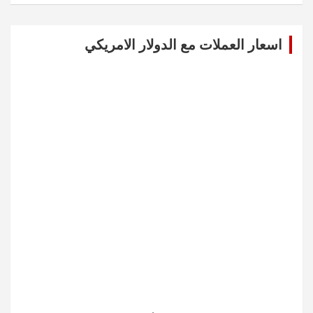
r
c
اسعار العملات مع الدولار الامريكي
h