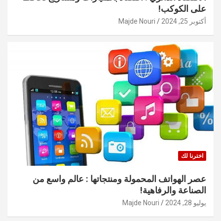
على الكوكب!
أكتوبر 25, 2024
Majde Nouri
اخترنا لك
عصر الهواتف المحمولة ومنتجاتها : عالم واسع من
الصناعة والرفاهية!
يوليو 28, 2024
Majde Nouri