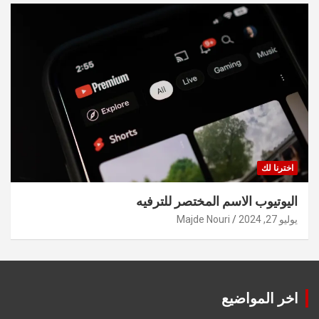
اخترنا لك
اليوتيوب الاسم المختصر للترفيه
يوليو 27, 2024
Majde Nouri
اخر المواضيع