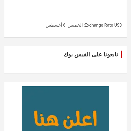
USD
Exchange Rate
: الخميس, 6 أغسطس.
تابعونا على الفيس بوك