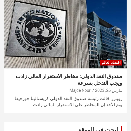
اقتصاد العالم
صندوق النقد الدولي: مخاطر الاستقرار المالي زادت
ويجب التدخل بسرعة
مارس 26, 2023
Majde Nouri
رويترز: قالت رئيسة صندوق النقد الدولي كريستالينا جورجيفا
يوم الأحد إن المخاطر على الاستقرار المالي زادت…
ابحث في الموقع