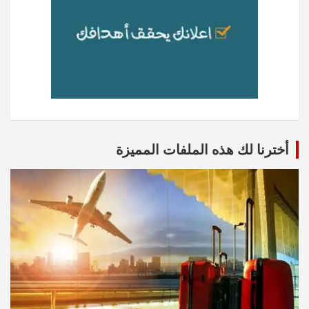
أخترنا لك هذه الملفات المميزة