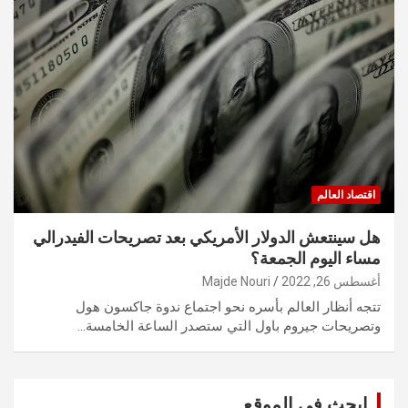
اقتصاد العالم
هل سينتعش الدولار الأمريكي بعد تصريحات الفيدرالي
مساء اليوم الجمعة؟
أغسطس 26, 2022
Majde Nouri
تتجه أنظار العالم بأسره نحو اجتماع ندوة جاكسون هول
وتصريحات جيروم باول التي ستصدر الساعة الخامسة…
ابحث في الموقع