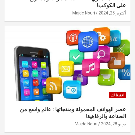
على الكوكب!
أكتوبر 25, 2024
Majde Nouri
اخترنا لك
عصر الهواتف المحمولة ومنتجاتها : عالم واسع من
الصناعة والرفاهية!
يوليو 28, 2024
Majde Nouri