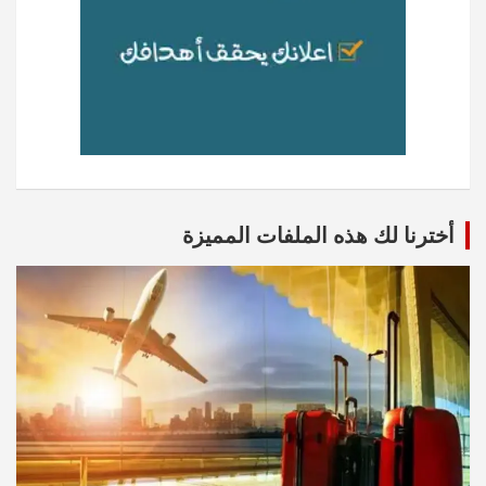
أخترنا لك هذه الملفات المميزة