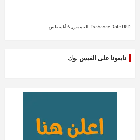
USD
Exchange Rate
: الخميس, 6 أغسطس.
تابعونا على الفيس بوك