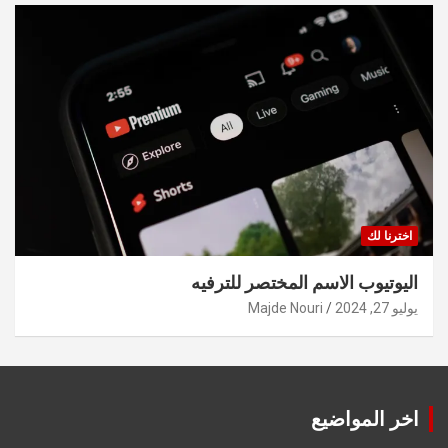
اخترنا لك
اليوتيوب الاسم المختصر للترفيه
يوليو 27, 2024
Majde Nouri
اخر المواضيع