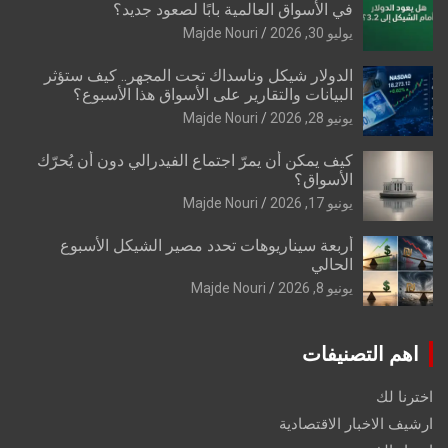
في الأسواق العالمية بابًا لصعود جديد؟
يوليو 30, 2026
Majde Nouri
الدولار شيكل وناسداك تحت المجهر.. كيف ستؤثر
البيانات والتقارير على الأسواق هذا الأسبوع؟
يونيو 28, 2026
Majde Nouri
كيف يمكن أن يمرّ اجتماع الفيدرالي دون أن يُحرّك
الأسواق؟
يونيو 17, 2026
Majde Nouri
أربعة سيناريوهات تحدد مصير الشيكل الأسبوع
الحالي
يونيو 8, 2026
Majde Nouri
اهم التصنيفات
اخترنا لك
ارشيف الاخبار الاقتصادية