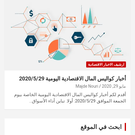
ارشيف الاخبار الاقتصادية
أخبار كواليس المال الاقتصادية اليومية 2020/5/29
مايو 29, 2020
Majde Nouri
أقدم لكم أخبار كواليس المال الاقتصادية اليومية الخاصة بيوم
الجمعة الموافق 2020/5/29: أولا. تباين أداء الأسواق…
ابحث في الموقع