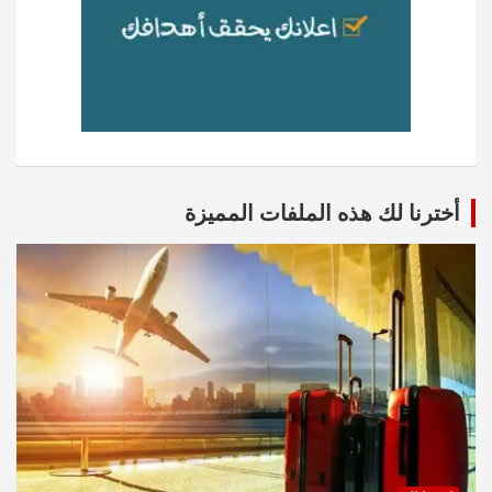
أخترنا لك هذه الملفات المميزة