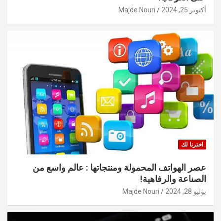
أكتوبر 25, 2024
Majde Nouri
اخترنا لك
عصر الهواتف المحمولة ومنتجاتها : عالم واسع من
الصناعة والرفاهية!
يوليو 28, 2024
Majde Nouri