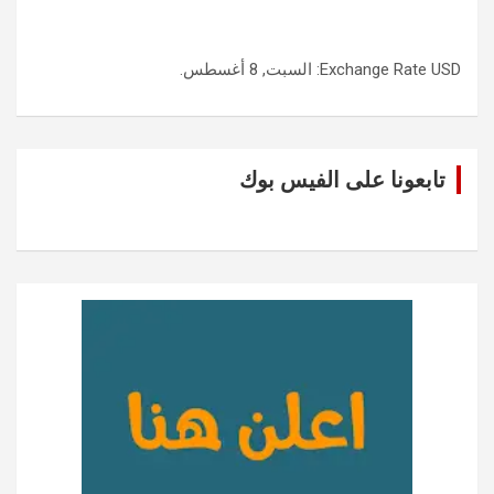
USD
Exchange Rate
: السبت, 8 أغسطس.
تابعونا على الفيس بوك