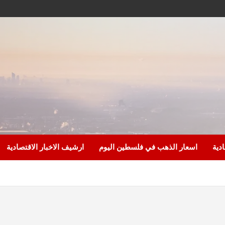
ادية
اسعار الذهب في فلسطين اليوم
ارشيف الاخبار الاقتصادية