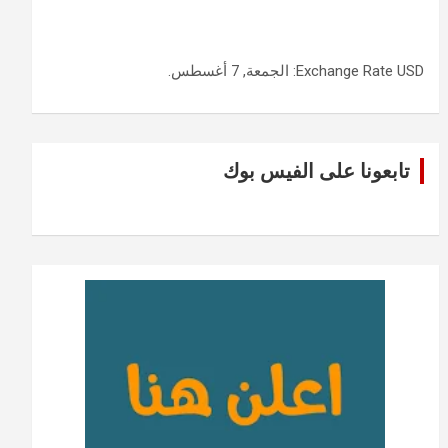
USD
Exchange Rate
: الجمعة, 7 أغسطس.
تابعونا على الفيس بوك