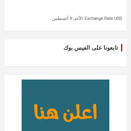
USD
Exchange Rate
: الأحد, 9 أغسطس.
تابعونا على الفيس بوك