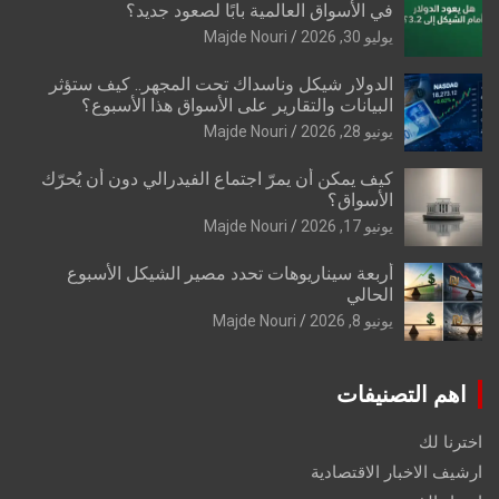
في الأسواق العالمية بابًا لصعود جديد؟
يوليو 30, 2026
Majde Nouri
الدولار شيكل وناسداك تحت المجهر.. كيف ستؤثر
البيانات والتقارير على الأسواق هذا الأسبوع؟
يونيو 28, 2026
Majde Nouri
كيف يمكن أن يمرّ اجتماع الفيدرالي دون أن يُحرّك
الأسواق؟
يونيو 17, 2026
Majde Nouri
أربعة سيناريوهات تحدد مصير الشيكل الأسبوع
الحالي
يونيو 8, 2026
Majde Nouri
اهم التصنيفات
اخترنا لك
ارشيف الاخبار الاقتصادية