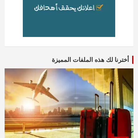
أخترنا لك هذه الملفات المميزة