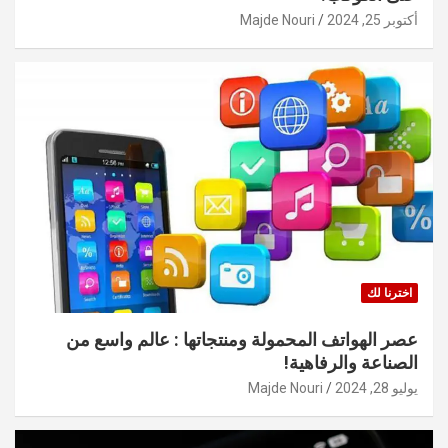
أكتوبر 25, 2024
Majde Nouri
اخترنا لك
عصر الهواتف المحمولة ومنتجاتها : عالم واسع من
الصناعة والرفاهية!
يوليو 28, 2024
Majde Nouri