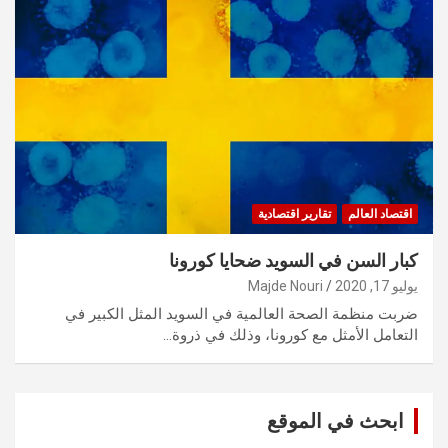
اقتصاد العالم
تقارير اقتصادية
كبار السن في السويد ضحايا كورونا
يوليو 17, 2020
Majde Nouri
ضربت منظمة الصحة العالمية في السويد المثل الكبير في
التعامل الأمثل مع كورونا، وذلك في ذروة…
ابحث في الموقع