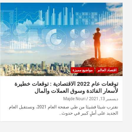
اقتصاد العالم
مواضيع مميزة
توقعات عام 2022 الاقتصادية : توقعات خطيرة
لأسعار الفائدة وسوق العملات والمال
ديسمبر 13, 2021
Majde Nouri
نقترب شيئا فشيئا من طي صفحة العام 2021، ونستقبل العام
الجديد على أملٍ كبير في حدوث…