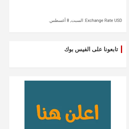
USD
Exchange Rate
: السبت, 8 أغسطس.
تابعونا على الفيس بوك