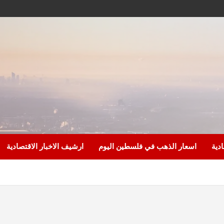
ادية
اسعار الذهب في فلسطين اليوم
ارشيف الاخبار الاقتصادية