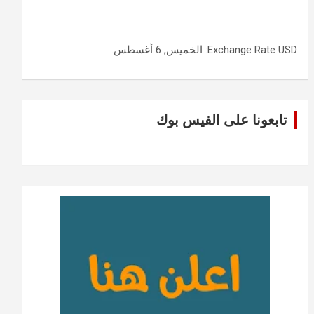
USD
Exchange Rate
: الخميس, 6 أغسطس.
تابعونا على الفيس بوك