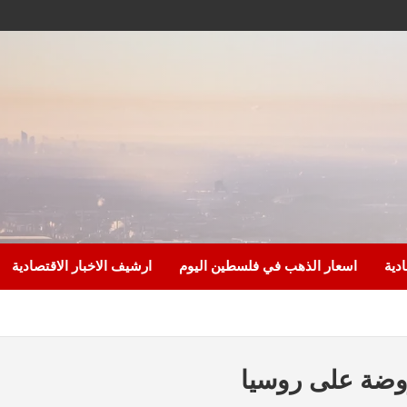
ادية
اسعار الذهب في فلسطين اليوم
ارشيف الاخبار الاقتصادية
روضة على روسيا