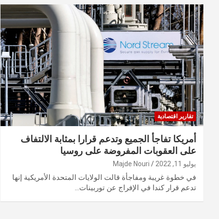
تقارير اقتصادية
أمريكا تفاجأ الجميع وتدعم قرارا بمثابة الالتفاف
على العقوبات المفروضة على روسيا
يوليو 11, 2022
Majde Nouri
في خطوة غريبة ومفاجأة قالت الولايات المتحدة الأمريكية إنها
تدعم قرار كندا في الإفراج عن توربينات…