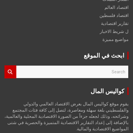
اقتصاد العالم
اقتصاد فلسطين
تقارير اقتصادية
ل شريط الاخبار
مواضيع مميزة
ابحث في الموقع
S
e
a
r
كواليس المال
c
h
يقوم موقع كواليس المال بعرض الاقتصاد العالمي والدولي
والفلسطيني بلغة سهلة ومعاصرة، لتصل إلى كافة فئات المجتمع
وشرائحه، وذلك لجعله جزءاً من الصورة الاقتصادية المحلية والعالمية،
بالإضافة إلى إعداد التقارير الاقتصادية المتميزة والحصرية في شتى
المواضيع الاقتصادية والمالية.