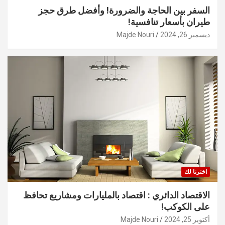
السفر بين الحاجة والضرورة! وأفضل طرق حجز
طيران بأسعار تنافسية!
ديسمبر 26, 2024
Majde Nouri
اخترنا لك
الاقتصاد الدائري : اقتصاد بالمليارات ومشاريع تحافظ
على الكوكب!
أكتوبر 25, 2024
Majde Nouri