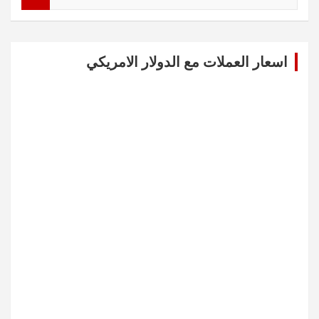
e
a
r
c
اسعار العملات مع الدولار الامريكي
h