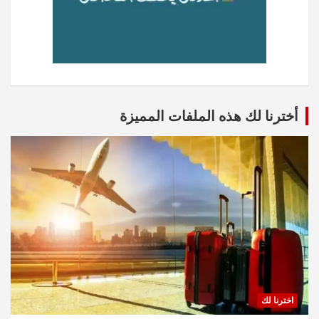
أخترنا لك هذه الملفات المميزة
اخترنا لك