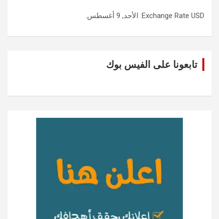
USD
Exchange Rate
: الأحد, 9 أغسطس.
تابعونا على الفيس بوك