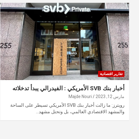
تقارير اقتصادية
أخبار بنك SVB الأمريكي : الفيدرالي يبدأ تدخلاته
مارس 12, 2023
Majde Nouri
رويترز: ما زالت أخبار بنك SVB الأمريكي تسيطر على الساحة
والمشهد الاقتصادي العالمي، بل وتحتل مشهد…