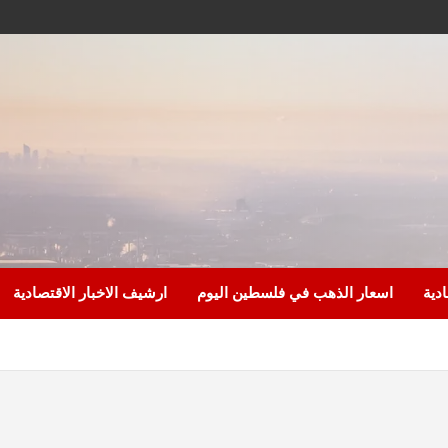
ادية
اسعار الذهب في فلسطين اليوم
ارشيف الاخبار الاقتصادية