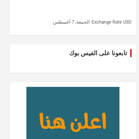
USD
Exchange Rate
: الجمعة, 7 أغسطس.
تابعونا على الفيس بوك