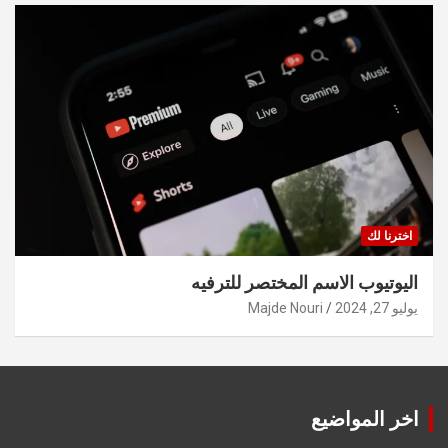
اخترنا لك
اليوتيوب الاسم المختصر للترفيه
يوليو 27, 2024
Majde Nouri
اخر المواضيع