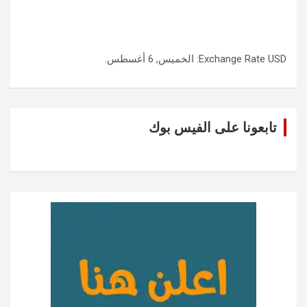
USD
Exchange Rate
: الخميس, 6 أغسطس.
تابعونا على الفيس بوك