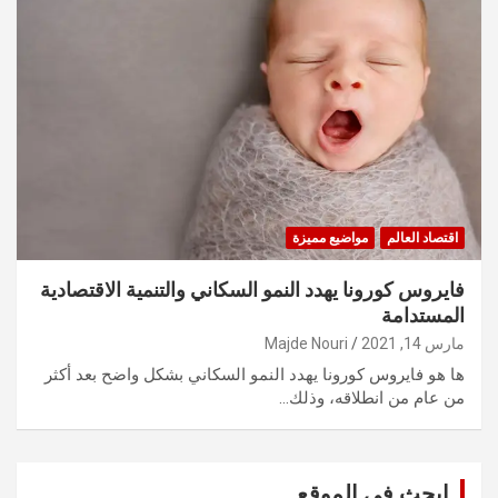
اقتصاد العالم
مواضيع مميزة
فايروس كورونا يهدد النمو السكاني والتنمية الاقتصادية
المستدامة
مارس 14, 2021
Majde Nouri
ها هو فايروس كورونا يهدد النمو السكاني بشكل واضح بعد أكثر
من عام من انطلاقه، وذلك…
ابحث في الموقع