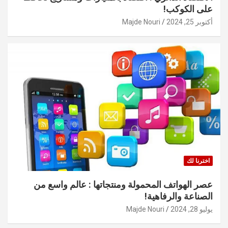
على الكوكب!
أكتوبر 25, 2024
Majde Nouri
اخترنا لك
عصر الهواتف المحمولة ومنتجاتها : عالم واسع من
الصناعة والرفاهية!
يوليو 28, 2024
Majde Nouri