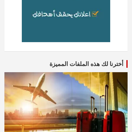
أخترنا لك هذه الملفات المميزة