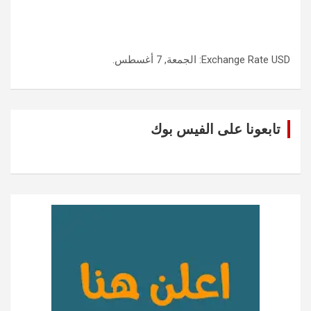
USD
Exchange Rate
: الجمعة, 7 أغسطس.
تابعونا على الفيس بوك