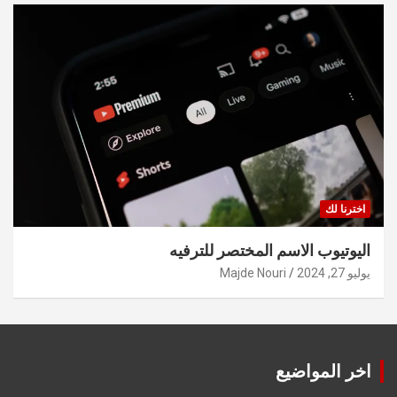
اخترنا لك
اليوتيوب الاسم المختصر للترفيه
يوليو 27, 2024
Majde Nouri
اخر المواضيع