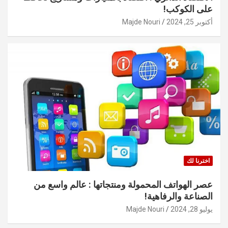
على الكوكب!
أكتوبر 25, 2024
Majde Nouri
اخترنا لك
عصر الهواتف المحمولة ومنتجاتها : عالم واسع من
الصناعة والرفاهية!
يوليو 28, 2024
Majde Nouri