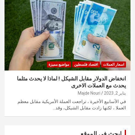
اسعار العملات
اقتصاد فلسطين
مواضيع مميزة
انخفاض الدولار مقابل الشيكل ! لماذا لا يحدث مثلما
يحدث مع العملات الاخرى
يناير 2, 2023
Majde Nouri
في الأسابيع الأخيرة ، تراجعت العملة الأمريكية مقابل معظم
العملا ، لكنها زادت مقابل الشيكل، وقد…
ابحث في الموقع