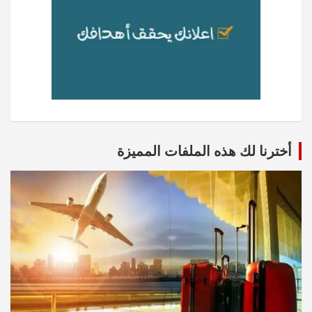
أخترنا لك هذه الملفات المميزة