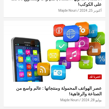
على الكوكب!
أكتوبر 25, 2024
Majde Nouri
اخترنا لك
عصر الهواتف المحمولة ومنتجاتها : عالم واسع من
الصناعة والرفاهية!
يوليو 28, 2024
Majde Nouri