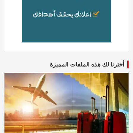
أخترنا لك هذه الملفات المميزة