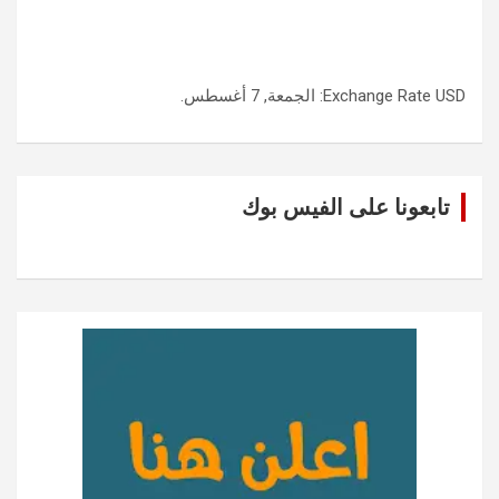
USD
Exchange Rate
: الجمعة, 7 أغسطس.
تابعونا على الفيس بوك