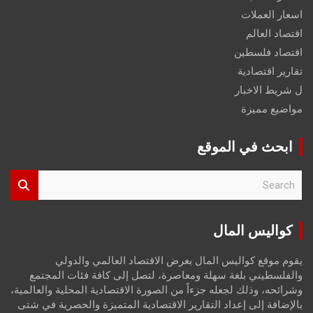
اسعار العملات
اقتصاد العالم
اقتصاد فلسطين
تقارير اقتصادية
ل شريط الاخبار
مواضيع مميزة
ابحث في الموقع
S
e
a
r
كواليس المال
c
h
يقوم موقع كواليس المال بعرض الاقتصاد العالمي والدولي
والفلسطيني بلغة سهلة ومعاصرة، لتصل إلى كافة فئات المجتمع
وشرائحه، وذلك لجعله جزءاً من الصورة الاقتصادية المحلية والعالمية،
بالإضافة إلى إعداد التقارير الاقتصادية المتميزة والحصرية في شتى