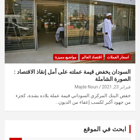
اسعار العملات
اقتصاد العالم
مواضيع مميزة
السودان يخفض قيمة عملته على أمل إنقاذ الاقتصاد :
الصورة الشاملة
فبراير 23, 2021
Majde Nouri
خفض البنك المركزي السوداني قيمة عملة بلاده بشدة، كجزء
من جهود أكبر لكسب إعفاء من الديون…
ابحث في الموقع