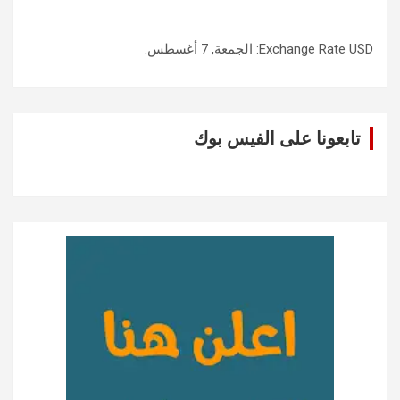
USD
Exchange Rate
: الجمعة, 7 أغسطس.
تابعونا على الفيس بوك