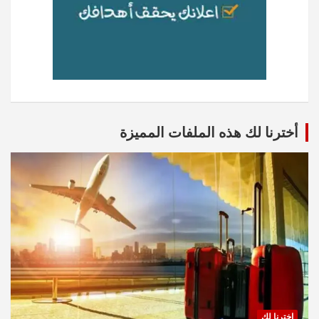
أخترنا لك هذه الملفات المميزة
اخترنا لك