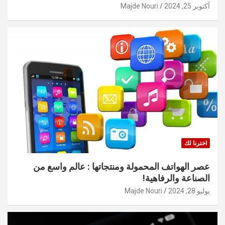
أكتوبر 25, 2024
Majde Nouri
اخترنا لك
عصر الهواتف المحمولة ومنتجاتها : عالم واسع من
الصناعة والرفاهية!
يوليو 28, 2024
Majde Nouri