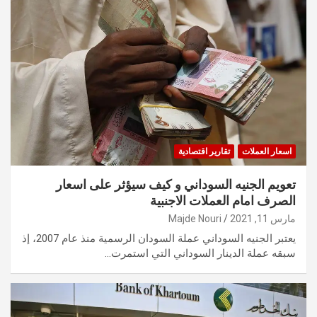
اسعار العملات
تقارير اقتصادية
تعويم الجنيه السوداني و كيف سيؤثر على اسعار
الصرف امام العملات الاجنبية
مارس 11, 2021
Majde Nouri
يعتبر الجنيه السوداني عملة السودان الرسمية منذ عام 2007، إذ
سبقه عملة الدينار السوداني التي استمرت…