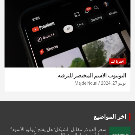
اخترنا لك
اليوتيوب الاسم المختصر للترفيه
يوليو 27, 2024
Majde Nouri
اخر المواضيع
سعر الدولار مقابل الشيكل: هل يفتح “يوليو الأسود”