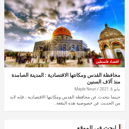
اقتصاد فلسطين
محافظة القدس ومكانتها الاقتصادية : المدينة الصامدة
منذ آلاف السنين
مايو 6, 2021
Majde Nouri
حينما نتحدث عن محافظة القدس ومكانتها الاقتصادية ، فإنه لابد
من الحديث عن خصوصية هذه البقعة…
ابحث في الموقع