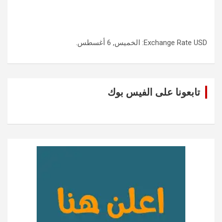
USD
Exchange Rate
: الخميس, 6 أغسطس.
تابعونا على الفيس بوك