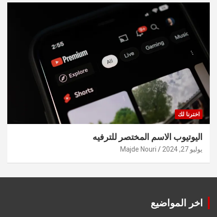
اخترنا لك
اليوتيوب الاسم المختصر للترفيه
يوليو 27, 2024
Majde Nouri
اخر المواضيع