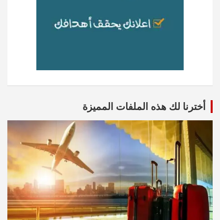
أخترنا لك هذه الملفات المميزة