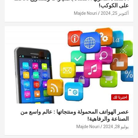
على الكوكب!
أكتوبر 25, 2024
Majde Nouri
اخترنا لك
عصر الهواتف المحمولة ومنتجاتها : عالم واسع من
الصناعة والرفاهية!
يوليو 28, 2024
Majde Nouri