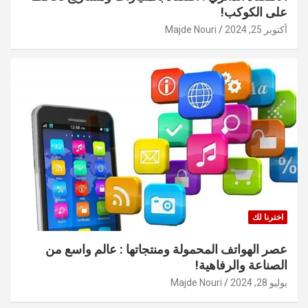
على الكوكب!
أكتوبر 25, 2024
Majde Nouri
اخترنا لك
عصر الهواتف المحمولة ومنتجاتها : عالم واسع من
الصناعة والرفاهية!
يوليو 28, 2024
Majde Nouri