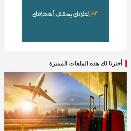
أخترنا لك هذه الملفات المميزة