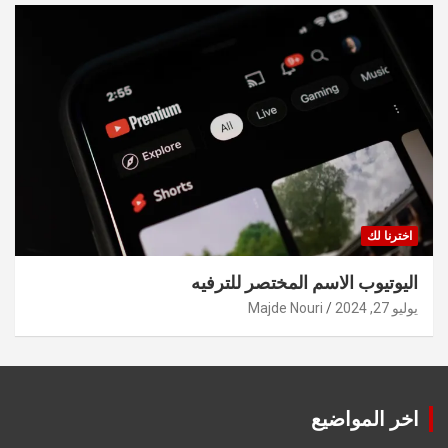
اخترنا لك
اليوتيوب الاسم المختصر للترفيه
يوليو 27, 2024
Majde Nouri
اخر المواضيع