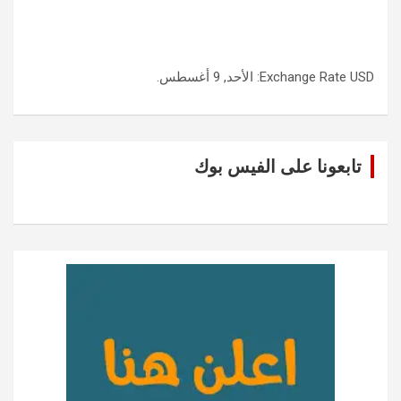
USD
Exchange Rate
: الأحد, 9 أغسطس.
تابعونا على الفيس بوك