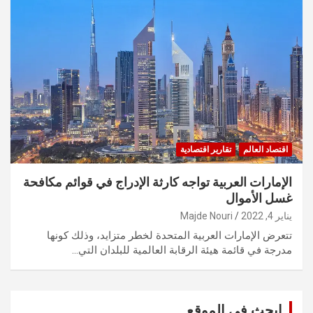
اقتصاد العالم
تقارير اقتصادية
الإمارات العربية تواجه كارثة الإدراج في قوائم مكافحة
غسل الأموال
يناير 4, 2022
Majde Nouri
تتعرض الإمارات العربية المتحدة لخطر متزايد، وذلك كونها
مدرجة في قائمة هيئة الرقابة العالمية للبلدان التي…
ابحث في الموقع